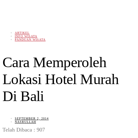
ARTIKEL
INFO WISATA
PANDUAN WISATA
Cara Memperoleh
Lokasi Hotel Murah
Di Bali
SEPTEMBER 2, 2014
NASRULLAH
Telah Dibaca :
907