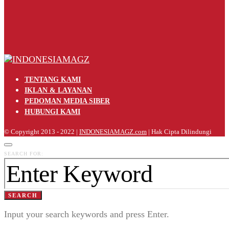
TENTANG KAMI
IKLAN & LAYANAN
PEDOMAN MEDIA SIBER
HUBUNGI KAMI
© Copyright 2013 - 2022 |
INDONESIAMAGZ.com
| Hak Cipta Dilindungi
SEARCH FOR:
SEARCH
Input your search keywords and press Enter.