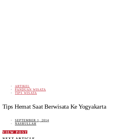
ARTIKEL
PANDUAN WISATA
TIPS WISATA
Tips Hemat Saat Berwisata Ke Yogyakarta
SEPTEMBER 1, 2014
NASRULLAH
VIEW POST
NEXT ARTICLE