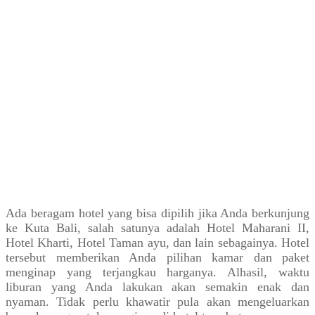
Ada beragam hotel yang bisa dipilih jika Anda berkunjung
ke Kuta Bali, salah satunya adalah Hotel Maharani II,
Hotel Kharti, Hotel Taman ayu, dan lain sebagainya. Hotel
tersebut memberikan Anda pilihan kamar dan paket
menginap yang terjangkau harganya. Alhasil, waktu
liburan yang Anda lakukan akan semakin enak dan
nyaman. Tidak perlu khawatir pula akan mengeluarkan