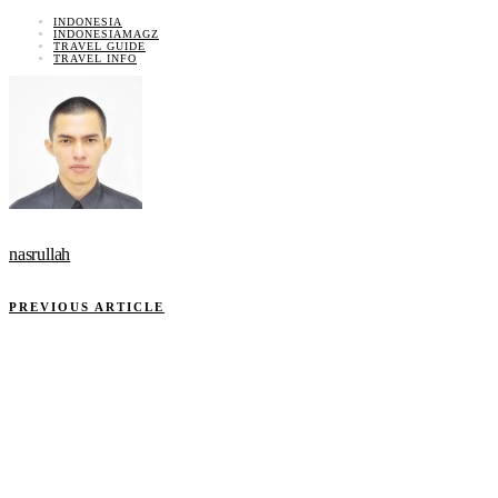
INDONESIA
INDONESIAMAGZ
TRAVEL GUIDE
TRAVEL INFO
nasrullah
PREVIOUS ARTICLE