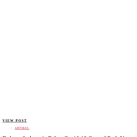
VIEW POST
ARTIKEL