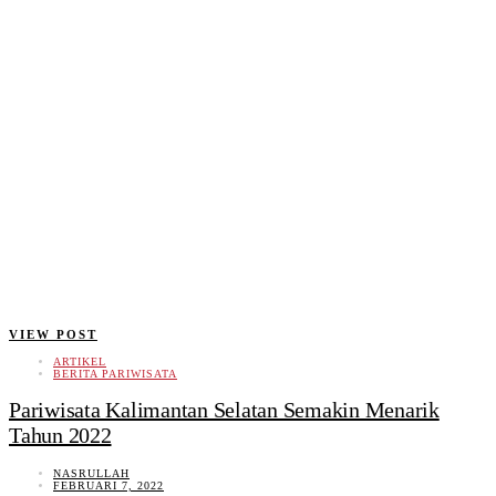
VIEW POST
ARTIKEL
BERITA PARIWISATA
Pariwisata Kalimantan Selatan Semakin Menarik
Tahun 2022
NASRULLAH
FEBRUARI 7, 2022