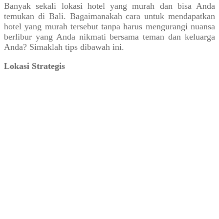
Banyak sekali lokasi hotel yang murah dan bisa Anda
temukan di Bali. Bagaimanakah cara untuk mendapatkan
hotel yang murah tersebut tanpa harus mengurangi nuansa
berlibur yang Anda nikmati bersama teman dan keluarga
Anda? Simaklah tips dibawah ini.
Lokasi Strategis