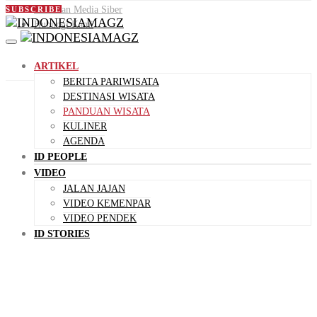
Pedoman Media Siber
SUBSCRIBE
Hubungi Kami
ARTIKEL
BERITA PARIWISATA
DESTINASI WISATA
PANDUAN WISATA
KULINER
AGENDA
ID PEOPLE
VIDEO
JALAN JAJAN
VIDEO KEMENPAR
VIDEO PENDEK
ID STORIES