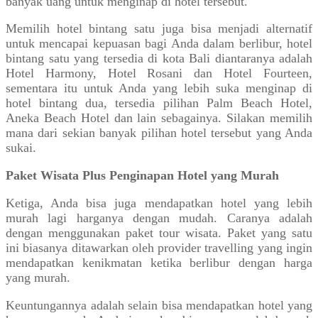
banyak uang untuk menginap di hotel tersebut.
Memilih hotel bintang satu juga bisa menjadi alternatif
untuk mencapai kepuasan bagi Anda dalam berlibur, hotel
bintang satu yang tersedia di kota Bali diantaranya adalah
Hotel Harmony, Hotel Rosani dan Hotel Fourteen,
sementara itu untuk Anda yang lebih suka menginap di
hotel bintang dua, tersedia pilihan Palm Beach Hotel,
Aneka Beach Hotel dan lain sebagainya. Silakan memilih
mana dari sekian banyak pilihan hotel tersebut yang Anda
sukai.
Paket Wisata Plus Penginapan Hotel yang Murah
Ketiga, Anda bisa juga mendapatkan hotel yang lebih
murah lagi harganya dengan mudah. Caranya adalah
dengan menggunakan paket tour wisata. Paket yang satu
ini biasanya ditawarkan oleh provider travelling yang ingin
mendapatkan kenikmatan ketika berlibur dengan harga
yang murah.
Keuntungannya adalah selain bisa mendapatkan hotel yang