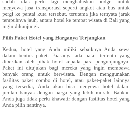
sudah tidak perlu lagi menghabiskan budget untuk
menyewa jasa transportasi seperti angkot atau bus untuk
pergi ke pantai kuta tersebut, terutama jika ternyata jarak
tempuhnya jauh, antara hotel ke tempat wisata di Bali yang
ingin dikunjungi.
Pilih Paket Hotel yang Harganya Terjangkau
Kedua, hotel yang Anda miliki sebaiknya Anda sewa
dalam bentuk paket. Biasanya ada paket tertentu yang
diberikan oleh pihak hotel kepada para pengunjungnya.
Paket ini ditujukan bagi mereka yang ingin membawa
banyak orang untuk berwisata. Dengan menggunakan
fasilitas paket combo di hotel, atau paket-paket lainnya
yang tersedia, Anda akan bisa menyewa hotel dalam
jumlah banyak dengan harga yang lebih murah. Bahkan
Anda juga tidak perlu khawatir dengan fasilitas hotel yang
Anda pilih nantinya.