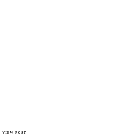
VIEW POST