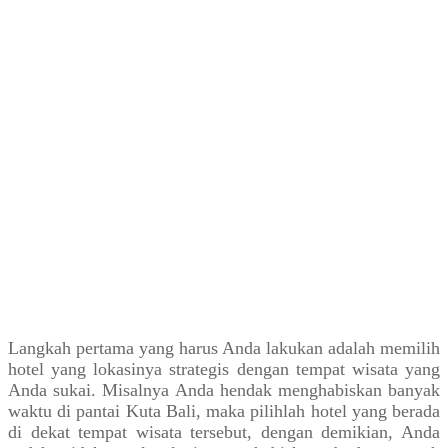
Langkah pertama yang harus Anda lakukan adalah memilih
hotel yang lokasinya strategis dengan tempat wisata yang
Anda sukai. Misalnya Anda hendak menghabiskan banyak
waktu di pantai Kuta Bali, maka pilihlah hotel yang berada
di dekat tempat wisata tersebut, dengan demikian, Anda