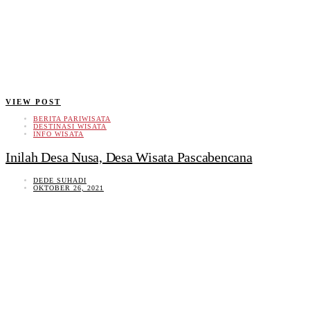
VIEW POST
BERITA PARIWISATA
DESTINASI WISATA
INFO WISATA
Inilah Desa Nusa, Desa Wisata Pascabencana
DEDE SUHADI
OKTOBER 26, 2021