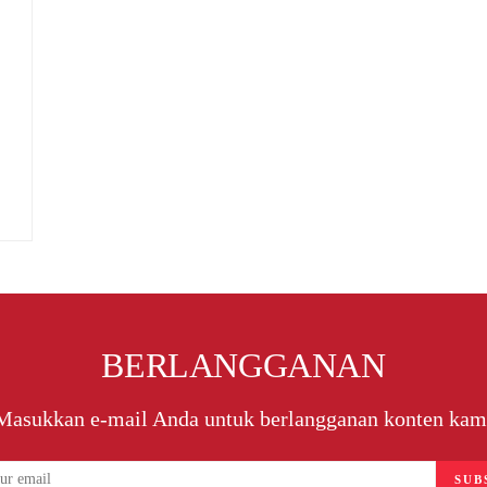
BERLANGGANAN
Masukkan e-mail Anda untuk berlangganan konten kam
SUB