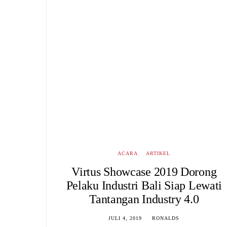
ACARA
ARTIKEL
Virtus Showcase 2019 Dorong
Pelaku Industri Bali Siap Lewati
Tantangan Industry 4.0
JULI 4, 2019
RONALDS