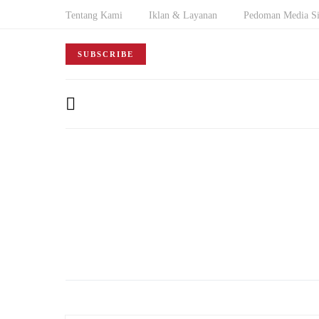
Tentang Kami
Iklan & Layanan
Pedoman Media Si
SUBSCRIBE