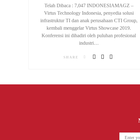
Telah Dibaca : 7,047 INDONESIAMAGZ –
Virtus Technology Indonesia, penyedia solusi
infrastruktur TI dan anak perusahaan CTI Group,
kembali menggelar Virtus Showcase 2019.
Konferensi ini dihadiri oleh puluhan profesional
industri…
SHARE