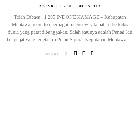
DESEMBER 1, 2018
DEDE SUHADI
Telah Dibaca : 1,205 INDONESIAMAGZ – Kabupaten
Mentawai memiliki berbagai potensi wisata bahari berkelas
dunia yang patut dibanggakan. Salah satunya adalah Pantai Jati
Tuapeijat yang terletak di Pulau Sipora, Kepulauan Mentawai,…
SHARE