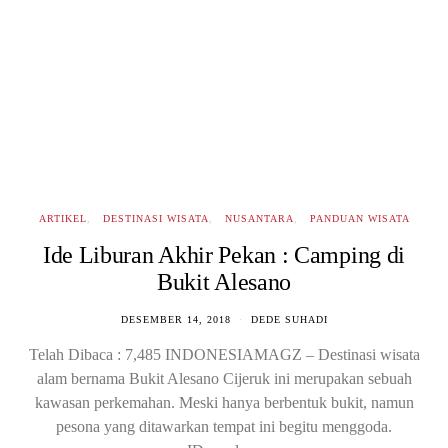
ARTIKEL
DESTINASI WISATA
NUSANTARA
PANDUAN WISATA
Ide Liburan Akhir Pekan : Camping di
Bukit Alesano
DESEMBER 14, 2018
DEDE SUHADI
Telah Dibaca : 7,485 INDONESIAMAGZ – Destinasi wisata
alam bernama Bukit Alesano Cijeruk ini merupakan sebuah
kawasan perkemahan. Meski hanya berbentuk bukit, namun
pesona yang ditawarkan tempat ini begitu menggoda.