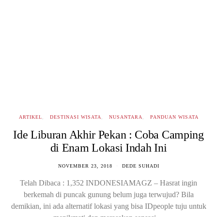
ARTIKEL
DESTINASI WISATA
NUSANTARA
PANDUAN WISATA
Ide Liburan Akhir Pekan : Coba Camping
di Enam Lokasi Indah Ini
NOVEMBER 23, 2018
DEDE SUHADI
Telah Dibaca : 1,352 INDONESIAMAGZ – Hasrat ingin
berkemah di puncak gunung belum juga terwujud? Bila
demikian, ini ada alternatif lokasi yang bisa IDpeople tuju untuk