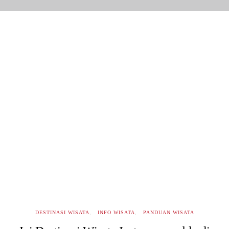
DESTINASI WISATA
INFO WISATA
PANDUAN WISATA