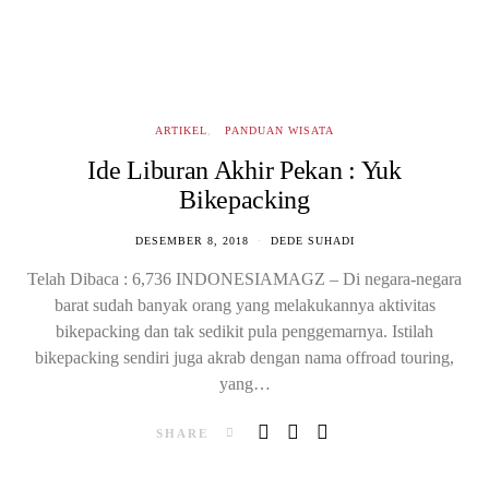
ARTIKEL
PANDUAN WISATA
Ide Liburan Akhir Pekan : Yuk
Bikepacking
DESEMBER 8, 2018
DEDE SUHADI
Telah Dibaca : 6,736 INDONESIAMAGZ – Di negara-negara
barat sudah banyak orang yang melakukannya aktivitas
bikepacking dan tak sedikit pula penggemarnya. Istilah
bikepacking sendiri juga akrab dengan nama offroad touring,
yang…
SHARE