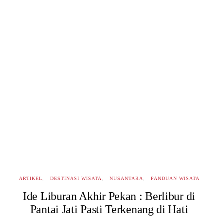
ARTIKEL
DESTINASI WISATA
NUSANTARA
PANDUAN WISATA
Ide Liburan Akhir Pekan : Berlibur di
Pantai Jati Pasti Terkenang di Hati