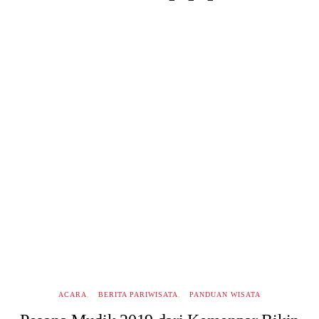
ACARA
BERITA PARIWISATA
PANDUAN WISATA