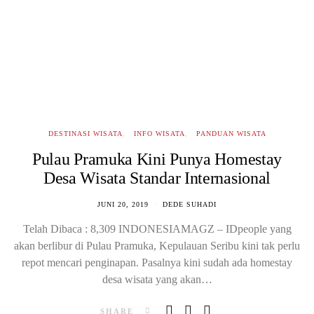
DESTINASI WISATA
INFO WISATA
PANDUAN WISATA
Pulau Pramuka Kini Punya Homestay
Desa Wisata Standar Internasional
JUNI 20, 2019
DEDE SUHADI
Telah Dibaca : 8,309 INDONESIAMAGZ – IDpeople yang
akan berlibur di Pulau Pramuka, Kepulauan Seribu kini tak perlu
repot mencari penginapan. Pasalnya kini sudah ada homestay
desa wisata yang akan…
SHARE