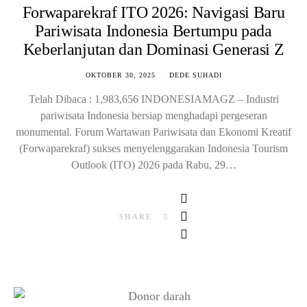
Forwaparekraf ITO 2026: Navigasi Baru
Pariwisata Indonesia Bertumpu pada
Keberlanjutan dan Dominasi Generasi Z
OKTOBER 30, 2025
DEDE SUHADI
Telah Dibaca : 1,983,656 INDONESIAMAGZ – Industri
pariwisata Indonesia bersiap menghadapi pergeseran
monumental. Forum Wartawan Pariwisata dan Ekonomi Kreatif
(Forwaparekraf) sukses menyelenggarakan Indonesia Tourism
Outlook (ITO) 2026 pada Rabu, 29…
SHARE