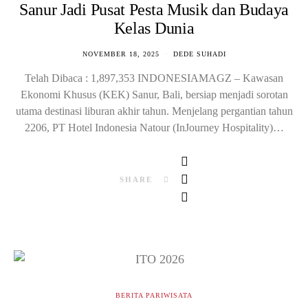
Sanur Jadi Pusat Pesta Musik dan Budaya
Kelas Dunia
NOVEMBER 18, 2025
DEDE SUHADI
Telah Dibaca : 1,897,353 INDONESIAMAGZ – Kawasan
Ekonomi Khusus (KEK) Sanur, Bali, bersiap menjadi sorotan
utama destinasi liburan akhir tahun. Menjelang pergantian tahun
2206, PT Hotel Indonesia Natour (InJourney Hospitality)…
SHARE
BERITA PARIWISATA