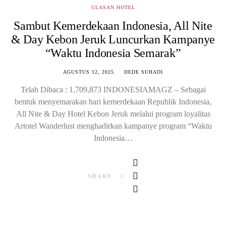
ULASAN HOTEL
Sambut Kemerdekaan Indonesia, All Nite
& Day Kebon Jeruk Luncurkan Kampanye
“Waktu Indonesia Semarak”
AGUSTUS 12, 2025
DEDE SUHADI
Telah Dibaca : 1,709,873 INDONESIAMAGZ – Sebagai
bentuk menyemarakan hari kemerdekaan Republik Indonesia,
All Nite & Day Hotel Kebon Jeruk melalui program loyalitas
Artotel Wanderlust menghadirkan kampanye program “Waktu
Indonesia…
SHARE