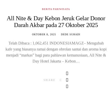
BERITA PARIWISATA
All Nite & Day Kebon Jeruk Gelar Donor
Darah Akbar pada 27 Oktober 2025
OKTOBER 8, 2025
DEDE SUHADI
Telah Dibaca : 1,062,451 INDONESIAMAGZ– Mengubah
kafe yang biasanya ramai dengan obrolan santai dan aroma kopi
menjadi “markas” bagi para pahlawan kemanusiaan, All Nite &
Day Hotel Jakarta – Kebon…
SHARE