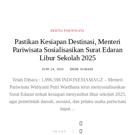
BERITA PARIWISATA
Pastikan Kesiapan Destinasi, Menteri
Pariwisata Sosialisasikan Surat Edaran
Libur Sekolah 2025
JUNI 24, 2025
DEDE SUHADI
Telah Dibaca : 1,896,598 INDONESIAMAGZ – Menteri
Pariwisata Widiyanti Putri Wardhana terus menyosialisasikan
Surat Edaran terkait kesiapan menyambut libur sekolah 2025,
agar pemerintah daerah, asosiasi, dan pelaku usaha pariwisata
dapat…
SHARE