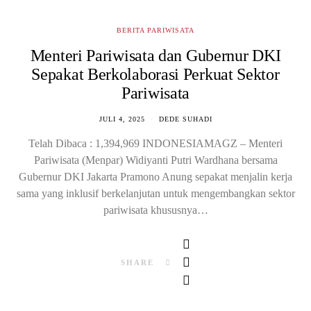
BERITA PARIWISATA
Menteri Pariwisata dan Gubernur DKI
Sepakat Berkolaborasi Perkuat Sektor
Pariwisata
JULI 4, 2025
DEDE SUHADI
Telah Dibaca : 1,394,969 INDONESIAMAGZ – Menteri
Pariwisata (Menpar) Widiyanti Putri Wardhana bersama
Gubernur DKI Jakarta Pramono Anung sepakat menjalin kerja
sama yang inklusif berkelanjutan untuk mengembangkan sektor
pariwisata khususnya…
SHARE