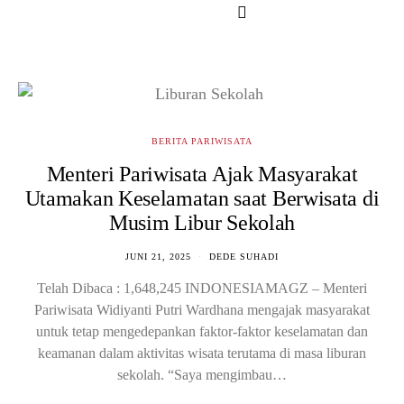
BERITA PARIWISATA
Menteri Pariwisata Ajak Masyarakat
Utamakan Keselamatan saat Berwisata di
Musim Libur Sekolah
JUNI 21, 2025
DEDE SUHADI
Telah Dibaca : 1,648,245 INDONESIAMAGZ – Menteri
Pariwisata Widiyanti Putri Wardhana mengajak masyarakat
untuk tetap mengedepankan faktor-faktor keselamatan dan
keamanan dalam aktivitas wisata terutama di masa liburan
sekolah. “Saya mengimbau…