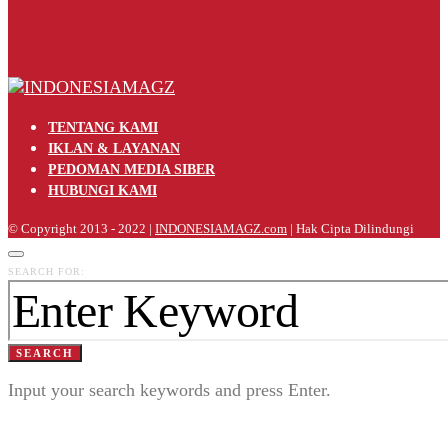
TENTANG KAMI
IKLAN & LAYANAN
PEDOMAN MEDIA SIBER
HUBUNGI KAMI
© Copyright 2013 - 2022 |
INDONESIAMAGZ.com
| Hak Cipta Dilindungi
SEARCH FOR:
SEARCH
Input your search keywords and press Enter.