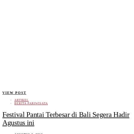
VIEW POST
ARTIKEL
BERITA PARIWISATA
Festival Pantai Terbesar di Bali Segera Hadir
Agustus ini