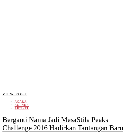
VIEW POST
ACARA
AGENDA
ARTIKEL
Berganti Nama Jadi MesaStila Peaks
Challenge 2016 Hadirkan Tantangan Baru