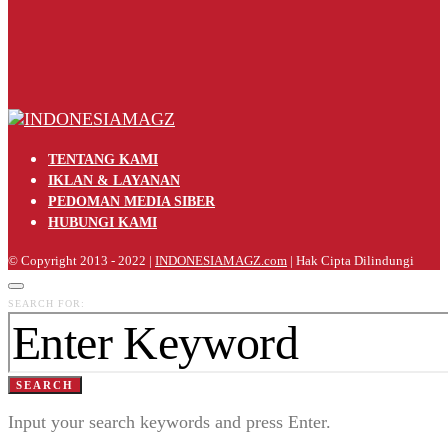
TENTANG KAMI
IKLAN & LAYANAN
PEDOMAN MEDIA SIBER
HUBUNGI KAMI
© Copyright 2013 - 2022 |
INDONESIAMAGZ.com
| Hak Cipta Dilindungi
SEARCH FOR:
SEARCH
Input your search keywords and press Enter.