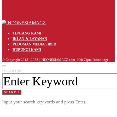
TENTANG KAMI
IKLAN & LAYANAN
PEDOMAN MEDIA SIBER
HUBUNGI KAMI
© Copyright 2013 - 2022 |
INDONESIAMAGZ.com
| Hak Cipta Dilindungi
SEARCH FOR:
SEARCH
Input your search keywords and press Enter.