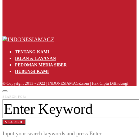
TENTANG KAMI
IKLAN & LAYANAN
PEDOMAN MEDIA SIBER
HUBUNGI KAMI
© Copyright 2013 - 2022 |
INDONESIAMAGZ.com
| Hak Cipta Dilindungi
SEARCH FOR:
SEARCH
Input your search keywords and press Enter.