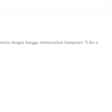
onesia dengan bangga meluncurkan kampanye “Like a