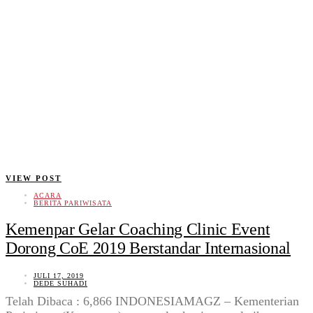
VIEW POST
ACARA
BERITA PARIWISATA
Kemenpar Gelar Coaching Clinic Event
Dorong CoE 2019 Berstandar Internasional
JULI 17, 2019
DEDE SUHADI
Telah Dibaca : 6,866 INDONESIAMAGZ – Kementerian