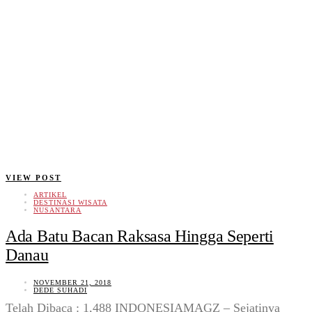
VIEW POST
ARTIKEL
DESTINASI WISATA
NUSANTARA
Ada Batu Bacan Raksasa Hingga Seperti
Danau
NOVEMBER 21, 2018
DEDE SUHADI
Telah Dibaca : 1,488 INDONESIAMAGZ – Sejatinya