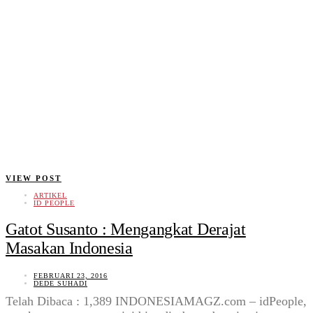
VIEW POST
ARTIKEL
ID PEOPLE
Gatot Susanto : Mengangkat Derajat
Masakan Indonesia
FEBRUARI 23, 2016
DEDE SUHADI
Telah Dibaca : 1,389 INDONESIAMAGZ.com – idPeople,