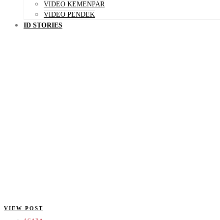
VIDEO KEMENPAR
VIDEO PENDEK
ID STORIES
VIEW POST