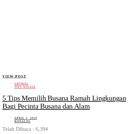
VIEW POST
ARTIKEL
TIPS WISATA
5 Tips Memilih Busana Ramah Lingkungan
Bagi Pecinta Busana dan Alam
APRIL 2, 2019
RONALDS
Telah Dibaca : 6,394