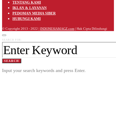
TENTANG KAMI
IKLAN & LAYANAN
PEDOMAN MEDIA SIBER
HUBUNGI KAMI
© Copyright 2013 - 2022 |
INDONESIAMAGZ.com
| Hak Cipta Dilindungi
SEARCH FOR:
SEARCH
Input your search keywords and press Enter.