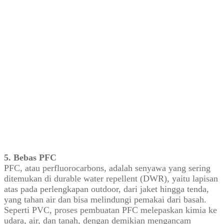
5. Bebas PFC
PFC, atau perfluorocarbons, adalah senyawa yang sering
ditemukan di durable water repellent (DWR), yaitu lapisan
atas pada perlengkapan outdoor, dari jaket hingga tenda,
yang tahan air dan bisa melindungi pemakai dari basah.
Seperti PVC, proses pembuatan PFC melepaskan kimia ke
udara, air, dan tanah, dengan demikian mengancam