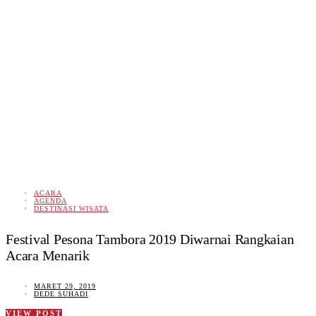
ACARA
AGENDA
DESTINASI WISATA
Festival Pesona Tambora 2019 Diwarnai Rangkaian
Acara Menarik
MARET 29, 2019
DEDE SUHADI
VIEW POST