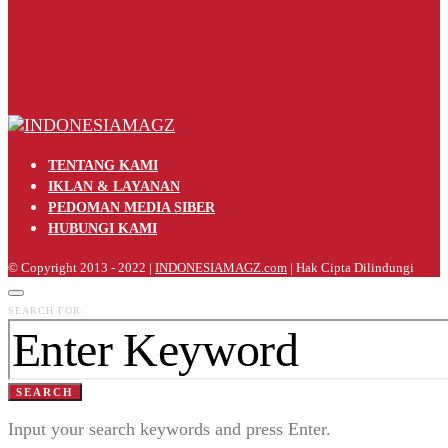
TENTANG KAMI
IKLAN & LAYANAN
PEDOMAN MEDIA SIBER
HUBUNGI KAMI
© Copyright 2013 - 2022 |
INDONESIAMAGZ.com
| Hak Cipta Dilindungi
SEARCH FOR:
SEARCH
Input your search keywords and press Enter.