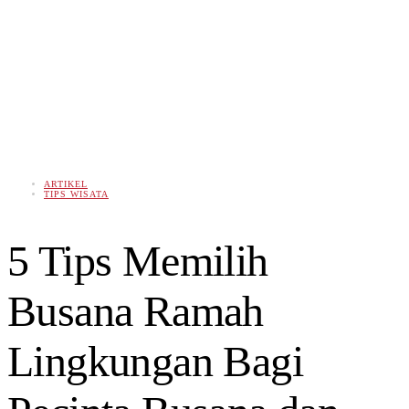
ARTIKEL
TIPS WISATA
5 Tips Memilih
Busana Ramah
Lingkungan Bagi