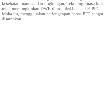
kesehatan manusia dan lingkungan. Teknologi masa kini
telah memungkinkan DWR diproduksi bebas dari PFC.
Maka itu, menggunakan perlengkapan bebas PFC sangat
disarankan.