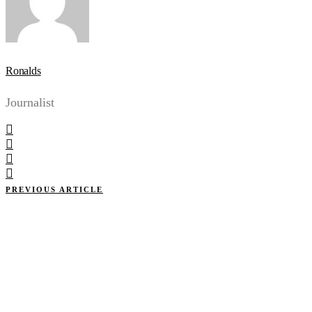
Ronalds
Journalist
PREVIOUS ARTICLE