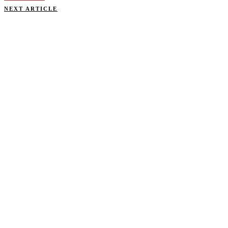
NEXT ARTICLE