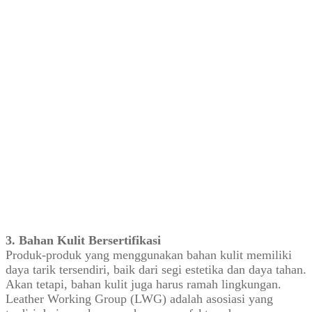
3. Bahan Kulit Bersertifikasi
Produk-produk yang menggunakan bahan kulit memiliki
daya tarik tersendiri, baik dari segi estetika dan daya tahan.
Akan tetapi, bahan kulit juga harus ramah lingkungan.
Leather Working Group (LWG) adalah asosiasi yang