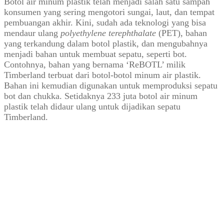
Botol air minum plastik telah menjadi salah satu sampah
konsumen yang sering mengotori sungai, laut, dan tempat
pembuangan akhir. Kini, sudah ada teknologi yang bisa
mendaur ulang
polyethylene terephthalate
(PET), bahan
yang terkandung dalam botol plastik, dan mengubahnya
menjadi bahan untuk membuat sepatu, seperti bot.
Contohnya, bahan yang bernama ‘ReBOTL’ milik
Timberland terbuat dari botol-botol minum air plastik.
Bahan ini kemudian digunakan untuk memproduksi sepatu
bot dan chukka. Setidaknya 233 juta botol air minum
plastik telah didaur ulang untuk dijadikan sepatu
Timberland.