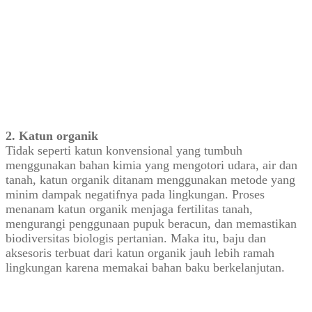
2. Katun organik
Tidak seperti katun konvensional yang tumbuh
menggunakan bahan kimia yang mengotori udara, air dan
tanah, katun organik ditanam menggunakan metode yang
minim dampak negatifnya pada lingkungan. Proses
menanam katun organik menjaga fertilitas tanah,
mengurangi penggunaan pupuk beracun, dan memastikan
biodiversitas biologis pertanian. Maka itu, baju dan
aksesoris terbuat dari katun organik jauh lebih ramah
lingkungan karena memakai bahan baku berkelanjutan.