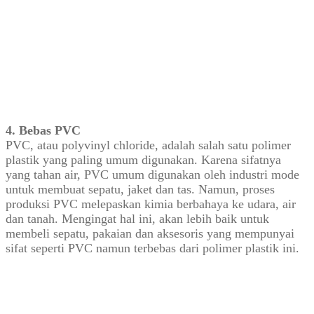
4. Bebas PVC
PVC, atau polyvinyl chloride, adalah salah satu polimer
plastik yang paling umum digunakan. Karena sifatnya
yang tahan air, PVC umum digunakan oleh industri mode
untuk membuat sepatu, jaket dan tas. Namun, proses
produksi PVC melepaskan kimia berbahaya ke udara, air
dan tanah. Mengingat hal ini, akan lebih baik untuk
membeli sepatu, pakaian dan aksesoris yang mempunyai
sifat seperti PVC namun terbebas dari polimer plastik ini.