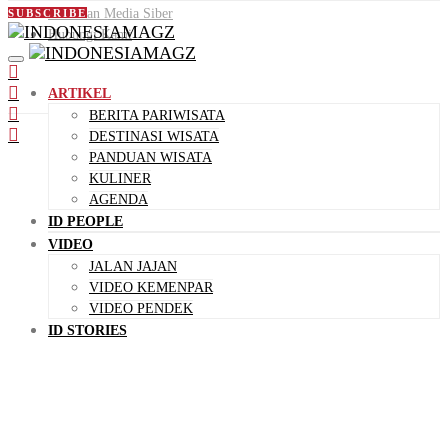
Pedoman Media Siber
SUBSCRIBE
Hubungi Kami
ARTIKEL
BERITA PARIWISATA
DESTINASI WISATA
PANDUAN WISATA
KULINER
AGENDA
ID PEOPLE
VIDEO
JALAN JAJAN
VIDEO KEMENPAR
VIDEO PENDEK
ID STORIES