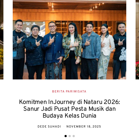
BERITA PARIWISATA
Komitmen InJourney di Nataru 2026:
Sanur Jadi Pusat Pesta Musik dan
Budaya Kelas Dunia
DEDE SUHADI
NOVEMBER 18, 2025