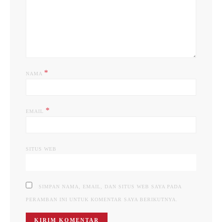
*
NAMA
*
EMAIL
SITUS WEB
SIMPAN NAMA, EMAIL, DAN SITUS WEB SAYA PADA
PERAMBAN INI UNTUK KOMENTAR SAYA BERIKUTNYA.