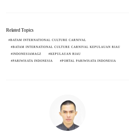
Related Topics
BATAM INTERNATIONAL CULTURE CARNIVAL
BATAM INTERNATIONAL CULTURE CARNIVAL KEPULAUAN RIAU
INDONESIAMAGZ
KEPULAUAN RIAU
PARIWISATA INDONESIA
PORTAL PARIWISATA INDONESIA