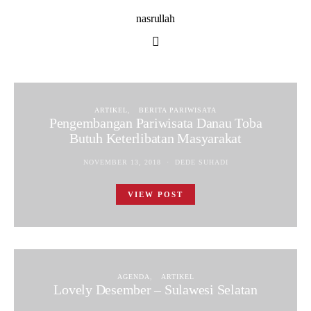
nasrullah
ARTIKEL
BERITA PARIWISATA
Pengembangan Pariwisata Danau Toba
Butuh Keterlibatan Masyarakat
NOVEMBER 13, 2018
DEDE SUHADI
VIEW POST
AGENDA
ARTIKEL
Lovely Desember – Sulawesi Selatan