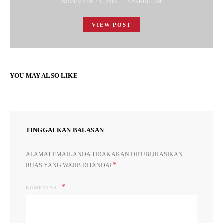
NOVEMBER 13, 2018
NASRULLAH
VIEW POST
YOU MAY ALSO LIKE
TINGGALKAN BALASAN
ALAMAT EMAIL ANDA TIDAK AKAN DIPUBLIKASIKAN.
*
RUAS YANG WAJIB DITANDAI
KOMENTAR