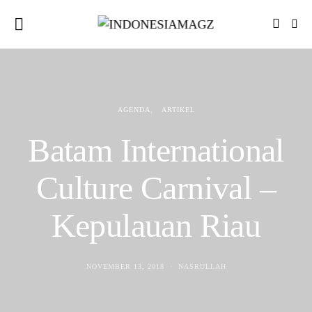
AGENDA
ARTIKEL
Batam International
Culture Carnival –
Kepulauan Riau
NOVEMBER 13, 2018
NASRULLAH