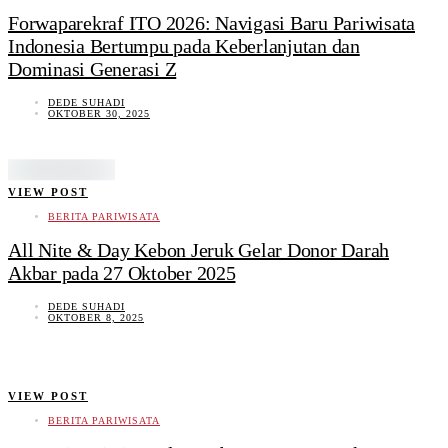
Forwaparekraf ITO 2026: Navigasi Baru Pariwisata
Indonesia Bertumpu pada Keberlanjutan dan
Dominasi Generasi Z
DEDE SUHADI
OKTOBER 30, 2025
VIEW POST
BERITA PARIWISATA
All Nite & Day Kebon Jeruk Gelar Donor Darah
Akbar pada 27 Oktober 2025
DEDE SUHADI
OKTOBER 8, 2025
VIEW POST
BERITA PARIWISATA