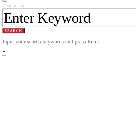
SEARCH FOR:
SEARCH
Input your search keywords and press Enter.