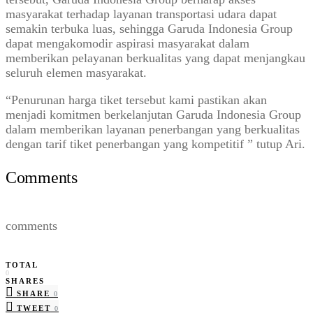
masyarakat terhadap layanan transportasi udara dapat
semakin terbuka luas, sehingga Garuda Indonesia Group
dapat mengakomodir aspirasi masyarakat dalam
memberikan pelayanan berkualitas yang dapat menjangkau
seluruh elemen masyarakat.
“Penurunan harga tiket tersebut kami pastikan akan
menjadi komitmen berkelanjutan Garuda Indonesia Group
dalam memberikan layanan penerbangan yang berkualitas
dengan tarif tiket penerbangan yang kompetitif ” tutup Ari.
Comments
comments
TOTAL
0
SHARES
SHARE
0
TWEET
0