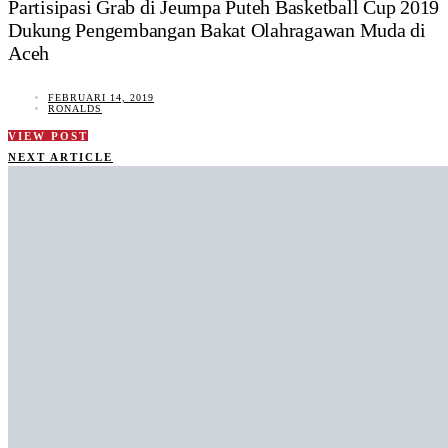
Partisipasi Grab di Jeumpa Puteh Basketball Cup 2019
Dukung Pengembangan Bakat Olahragawan Muda di
Aceh
FEBRUARI 14, 2019
RONALDS
VIEW POST
NEXT ARTICLE