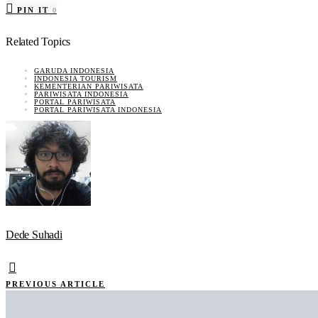
PIN IT
0
Related Topics
GARUDA INDONESIA
INDONESIA TOURISM
KEMENTERIAN PARIWISATA
PARIWISATA INDONESIA
PORTAL PARIWISATA
PORTAL PARIWISATA INDONESIA
Dede Suhadi
PREVIOUS ARTICLE