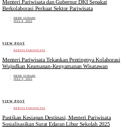
Menteri Pariwisata dan Gubernur DKI Sepakat
Berkolaborasi Perkuat Sektor Pariwisata
DEDE SUHADI
JULI 4, 2025
VIEW POST
BERITA PARIWISATA
Menteri Pariwisata Tekankan Pentingnya Kolaborasi
Wujudkan Keamanan-Kenyamanan Wisatawan
DEDE SUHADI
JULI 3, 2025
VIEW POST
BERITA PARIWISATA
Pastikan Kesiapan Destinasi, Menteri Pariwisata
Sosialisasikan Surat Edaran Libur Sekolah 2025