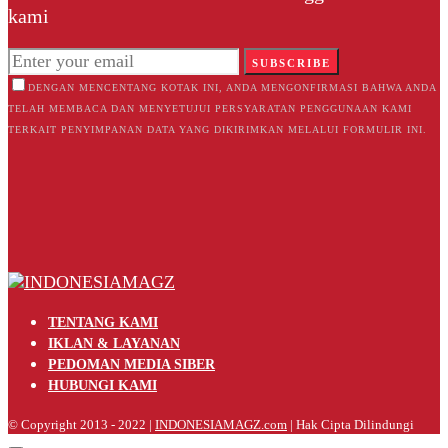
kami
SUBSCRIBE
DENGAN MENCENTANG KOTAK INI, ANDA MENGONFIRMASI BAHWA ANDA
TELAH MEMBACA DAN MENYETUJUI PERSYARATAN PENGGUNAAN KAMI
TERKAIT PENYIMPANAN DATA YANG DIKIRIMKAN MELALUI FORMULIR INI.
TENTANG KAMI
IKLAN & LAYANAN
PEDOMAN MEDIA SIBER
HUBUNGI KAMI
© Copyright 2013 - 2022 |
INDONESIAMAGZ.com
| Hak Cipta Dilindungi