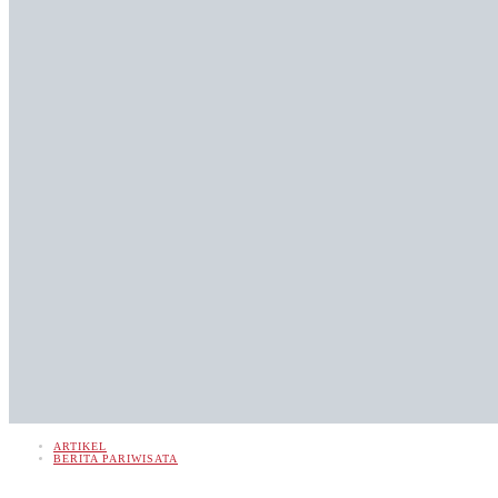
ARTIKEL
BERITA PARIWISATA