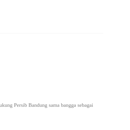
edukung Persib Bandung sama bangga sebagai