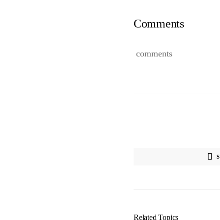
Comments
comments
Related Topics