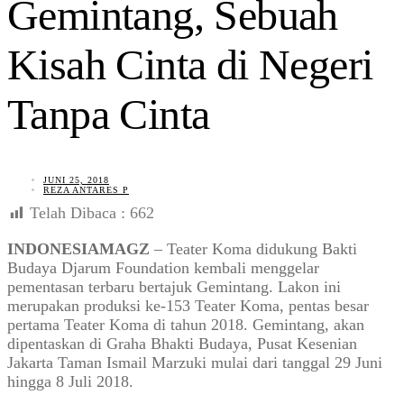
Gemintang, Sebuah
Kisah Cinta di Negeri
Tanpa Cinta
JUNI 25, 2018
REZA ANTARES P
Telah Dibaca :
662
INDONESIAMAGZ
– Teater Koma didukung Bakti
Budaya Djarum Foundation kembali menggelar
pementasan terbaru bertajuk Gemintang. Lakon ini
merupakan produksi ke-153 Teater Koma, pentas besar
pertama Teater Koma di tahun 2018. Gemintang, akan
dipentaskan di Graha Bhakti Budaya, Pusat Kesenian
Jakarta Taman Ismail Marzuki mulai dari tanggal 29 Juni
hingga 8 Juli 2018.