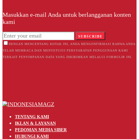
Masukkan e-mail Anda untuk berlangganan konten
kami
SUBSCRIBE
DENGAN MENCENTANG KOTAK INI, ANDA MENGONFIRMASI BAHWA ANDA
TELAH MEMBACA DAN MENYETUJUI PERSYARATAN PENGGUNAAN KAMI
TERKAIT PENYIMPANAN DATA YANG DIKIRIMKAN MELALUI FORMULIR INI.
TENTANG KAMI
IKLAN & LAYANAN
PEDOMAN MEDIA SIBER
HUBUNGI KAMI