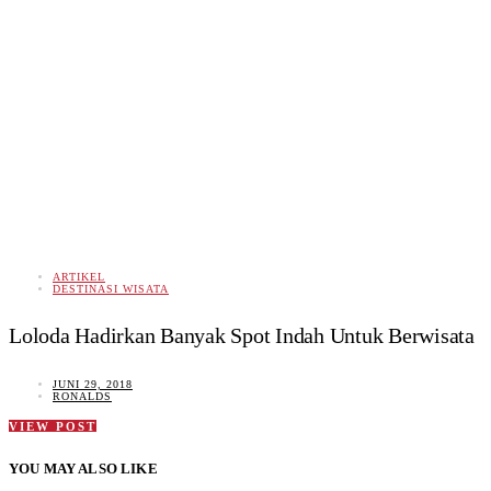
ARTIKEL
DESTINASI WISATA
Loloda Hadirkan Banyak Spot Indah Untuk Berwisata
JUNI 29, 2018
RONALDS
VIEW POST
YOU MAY ALSO LIKE