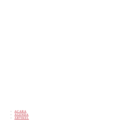
ACARA
AGENDA
ARTIKEL