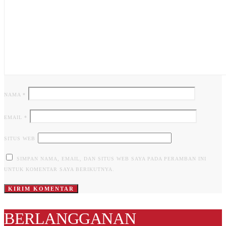
NAMA
*
EMAIL
*
SITUS WEB
SIMPAN NAMA, EMAIL, DAN SITUS WEB SAYA PADA PERAMBAN INI
UNTUK KOMENTAR SAYA BERIKUTNYA.
BERLANGGANAN