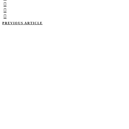
PREVIOUS ARTICLE