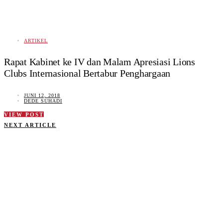
ARTIKEL
Rapat Kabinet ke IV dan Malam Apresiasi Lions
Clubs Internasional Bertabur Penghargaan
JUNI 12, 2018
DEDE SUHADI
VIEW POST
NEXT ARTICLE