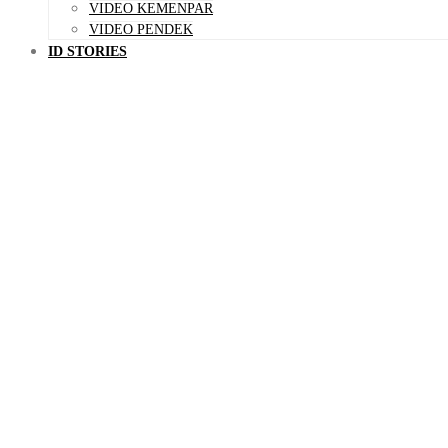
VIDEO KEMENPAR
VIDEO PENDEK
ID STORIES