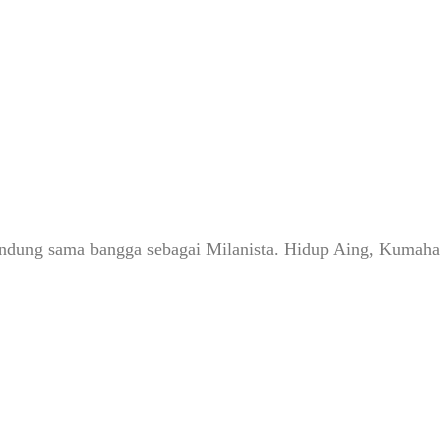
Bandung sama bangga sebagai Milanista. Hidup Aing, Kumaha