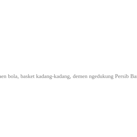
, maen bola, basket kadang-kadang, demen ngedukung Persib 