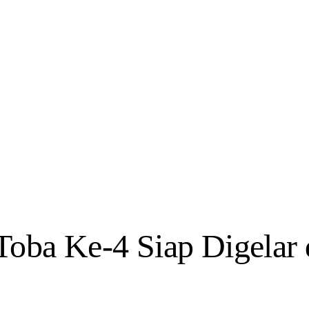
Toba Ke-4 Siap Digelar 