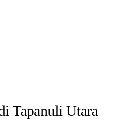
di Tapanuli Utara