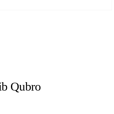
ib Qubro