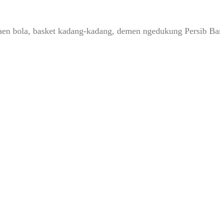
, maen bola, basket kadang-kadang, demen ngedukung Persib 