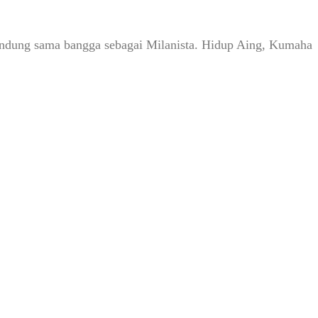
Bandung sama bangga sebagai Milanista. Hidup Aing, Kumaha