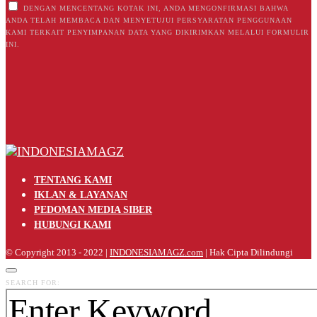
DENGAN MENCENTANG KOTAK INI, ANDA MENGONFIRMASI BAHWA
ANDA TELAH MEMBACA DAN MENYETUJUI PERSYARATAN PENGGUNAAN
KAMI TERKAIT PENYIMPANAN DATA YANG DIKIRIMKAN MELALUI FORMULIR
INI.
TENTANG KAMI
IKLAN & LAYANAN
PEDOMAN MEDIA SIBER
HUBUNGI KAMI
© Copyright 2013 - 2022 |
INDONESIAMAGZ.com
| Hak Cipta Dilindungi
SEARCH FOR: