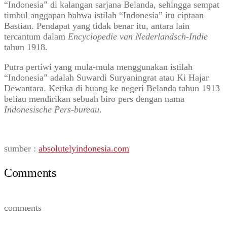
“Indonesia” di kalangan sarjana Belanda, sehingga sempat
timbul anggapan bahwa istilah “Indonesia” itu ciptaan
Bastian. Pendapat yang tidak benar itu, antara lain
tercantum dalam
Encyclopedie van Nederlandsch-Indie
tahun 1918.
Putra pertiwi yang mula-mula menggunakan istilah
“Indonesia” adalah Suwardi Suryaningrat atau Ki Hajar
Dewantara. Ketika di buang ke negeri Belanda tahun 1913
beliau mendirikan sebuah biro pers dengan nama
Indonesische Pers-bureau
.
sumber :
absolutelyindonesia.com
Comments
comments