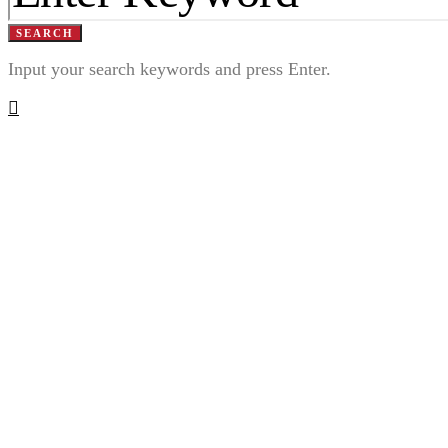
SEARCH
Input your search keywords and press Enter.