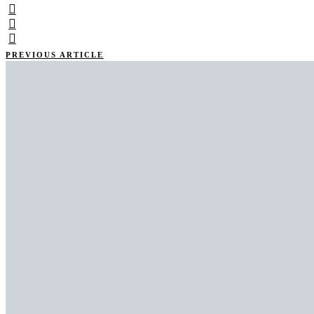
PREVIOUS ARTICLE