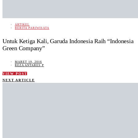
ARTIKEL
BERITA PARIWISATA
Untuk Ketiga Kali, Garuda Indonesia Raih “Indonesia
Green Company”
MARET 19, 2016
REZA ANTARES P
VIEW POST
NEXT ARTICLE