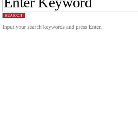
SEARCH
Input your search keywords and press Enter.