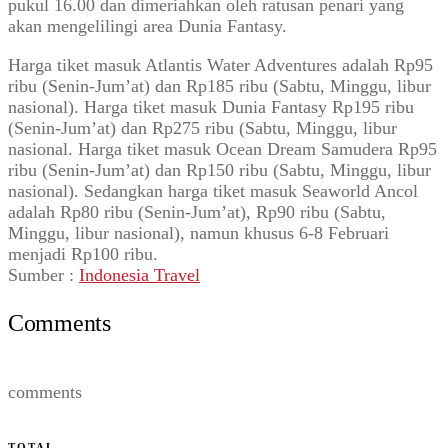
pukul 16.00 dan dimeriahkan oleh ratusan penari yang
akan mengelilingi area Dunia Fantasy.
Harga tiket masuk Atlantis Water Adventures adalah Rp95
ribu (Senin-Jum’at) dan Rp185 ribu (Sabtu, Minggu, libur
nasional). Harga tiket masuk Dunia Fantasy Rp195 ribu
(Senin-Jum’at) dan Rp275 ribu (Sabtu, Minggu, libur
nasional. Harga tiket masuk Ocean Dream Samudera Rp95
ribu (Senin-Jum’at) dan Rp150 ribu (Sabtu, Minggu, libur
nasional). Sedangkan harga tiket masuk Seaworld Ancol
adalah Rp80 ribu (Senin-Jum’at), Rp90 ribu (Sabtu,
Minggu, libur nasional), namun khusus 6-8 Februari
menjadi Rp100 ribu.
Sumber :
Indonesia Travel
Comments
comments
TOTAL