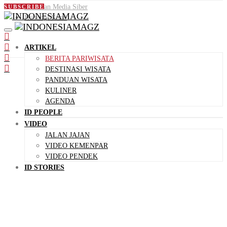
Pedoman Media Siber
SUBSCRIBE
Hubungi Kami
ARTIKEL
BERITA PARIWISATA
DESTINASI WISATA
PANDUAN WISATA
KULINER
AGENDA
ID PEOPLE
VIDEO
JALAN JAJAN
VIDEO KEMENPAR
VIDEO PENDEK
ID STORIES