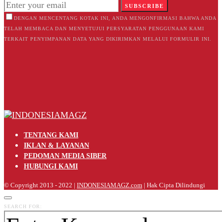
SUBSCRIBE
DENGAN MENCENTANG KOTAK INI, ANDA MENGONFIRMASI BAHWA ANDA
TELAH MEMBACA DAN MENYETUJUI PERSYARATAN PENGGUNAAN KAMI
TERKAIT PENYIMPANAN DATA YANG DIKIRIMKAN MELALUI FORMULIR INI.
TENTANG KAMI
IKLAN & LAYANAN
PEDOMAN MEDIA SIBER
HUBUNGI KAMI
© Copyright 2013 - 2022 |
INDONESIAMAGZ.com
| Hak Cipta Dilindungi
SEARCH FOR: