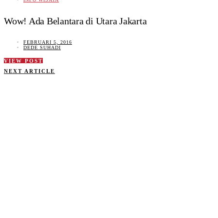
Wow! Ada Belantara di Utara Jakarta
FEBRUARI 5, 2016
DEDE SUHADI
VIEW POST
NEXT ARTICLE