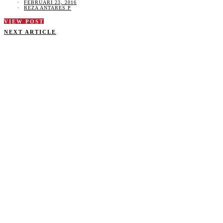
FEBRUARI 23, 2016
REZA ANTARES P
VIEW POST
NEXT ARTICLE