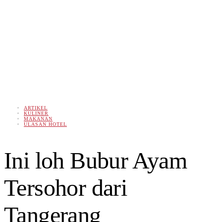
ARTIKEL
KULINER
MAKANAN
ULASAN HOTEL
Ini loh Bubur Ayam
Tersohor dari
Tangerang