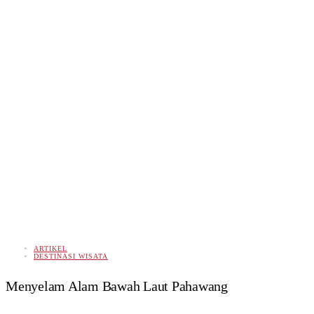
ARTIKEL
DESTINASI WISATA
Menyelam Alam Bawah Laut Pahawang