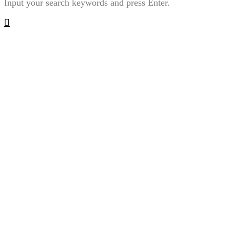
Input your search keywords and press Enter.