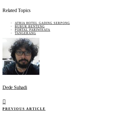
Related Topics
ATRIA HOTEL GADING SERPONG
BUBUR BENTENG
PORTAL PARIWISATA
TANGERANG
Dede Suhadi
PREVIOUS ARTICLE