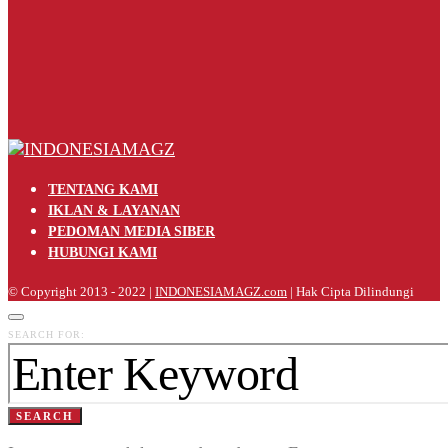
TENTANG KAMI
IKLAN & LAYANAN
PEDOMAN MEDIA SIBER
HUBUNGI KAMI
© Copyright 2013 - 2022 |
INDONESIAMAGZ.com
| Hak Cipta Dilindungi
SEARCH FOR:
SEARCH