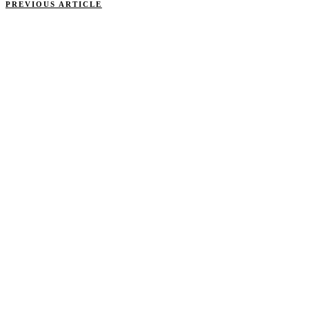
PREVIOUS ARTICLE