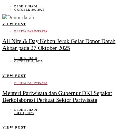
DEDE SUHADI
OKTOBER 30, 2025
VIEW POST
BERITA PARIWISATA
All Nite & Day Kebon Jeruk Gelar Donor Darah
Akbar pada 27 Oktober 2025
DEDE SUHADI
OKTOBER 8, 2025
VIEW POST
BERITA PARIWISATA
Menteri Pariwisata dan Gubernur DKI Sepakat
Berkolaborasi Perkuat Sektor Pariwisata
DEDE SUHADI
JULI 4, 2025
VIEW POST