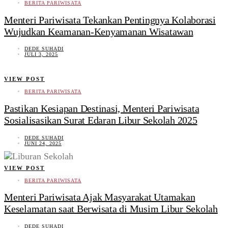
BERITA PARIWISATA
Menteri Pariwisata Tekankan Pentingnya Kolaborasi
Wujudkan Keamanan-Kenyamanan Wisatawan
DEDE SUHADI
JULI 3, 2025
VIEW POST
BERITA PARIWISATA
Pastikan Kesiapan Destinasi, Menteri Pariwisata
Sosialisasikan Surat Edaran Libur Sekolah 2025
DEDE SUHADI
JUNI 24, 2025
VIEW POST
BERITA PARIWISATA
Menteri Pariwisata Ajak Masyarakat Utamakan
Keselamatan saat Berwisata di Musim Libur Sekolah
DEDE SUHADI