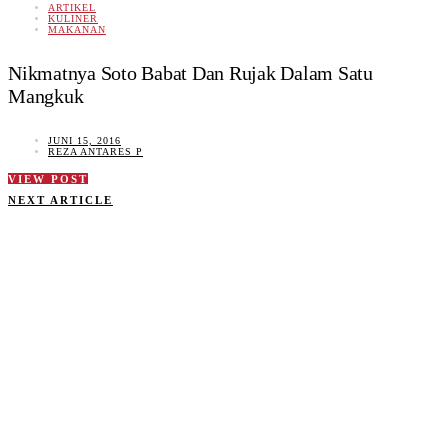
ARTIKEL
KULINER
MAKANAN
Nikmatnya Soto Babat Dan Rujak Dalam Satu
Mangkuk
JUNI 15, 2016
REZA ANTARES P
VIEW POST
NEXT ARTICLE