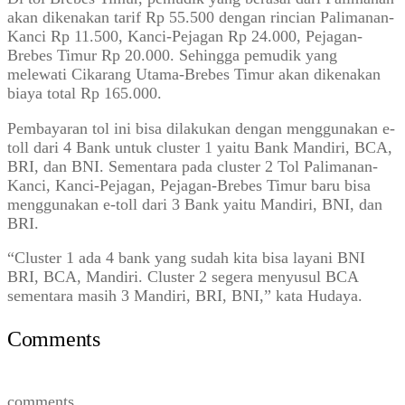
akan dikenakan tarif Rp 55.500 dengan rincian Palimanan-
Kanci Rp 11.500, Kanci-Pejagan Rp 24.000, Pejagan-
Brebes Timur Rp 20.000. Sehingga pemudik yang
melewati Cikarang Utama-Brebes Timur akan dikenakan
biaya total Rp 165.000.
Pembayaran tol ini bisa dilakukan dengan menggunakan e-
toll dari 4 Bank untuk cluster 1 yaitu Bank Mandiri, BCA,
BRI, dan BNI. Sementara pada cluster 2 Tol Palimanan-
Kanci, Kanci-Pejagan, Pejagan-Brebes Timur baru bisa
menggunakan e-toll dari 3 Bank yaitu Mandiri, BNI, dan
BRI.
“Cluster 1 ada 4 bank yang sudah kita bisa layani BNI
BRI, BCA, Mandiri. Cluster 2 segera menyusul BCA
sementara masih 3 Mandiri, BRI, BNI,” kata Hudaya.
Comments
comments