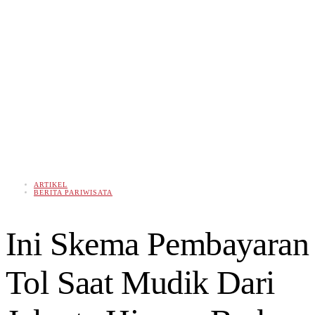
ARTIKEL
BERITA PARIWISATA
Ini Skema Pembayaran
Tol Saat Mudik Dari