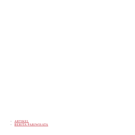
ARTIKEL
BERITA PARIWISATA