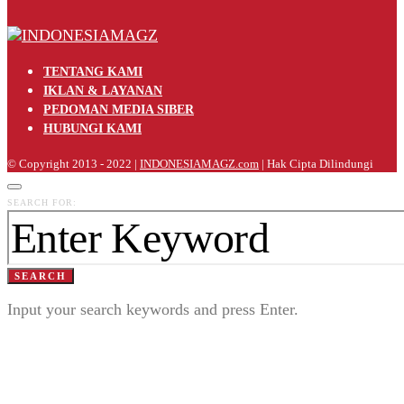
TENTANG KAMI
IKLAN & LAYANAN
PEDOMAN MEDIA SIBER
HUBUNGI KAMI
© Copyright 2013 - 2022 |
INDONESIAMAGZ.com
| Hak Cipta Dilindungi
SEARCH FOR:
SEARCH
Input your search keywords and press Enter.