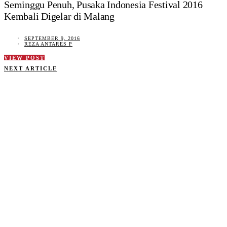
Seminggu Penuh, Pusaka Indonesia Festival 2016
Kembali Digelar di Malang
SEPTEMBER 9, 2016
REZA ANTARES P
VIEW POST
NEXT ARTICLE