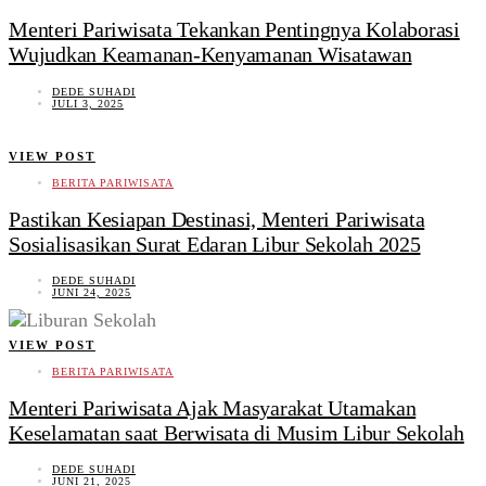
Menteri Pariwisata Tekankan Pentingnya Kolaborasi
Wujudkan Keamanan-Kenyamanan Wisatawan
DEDE SUHADI
JULI 3, 2025
VIEW POST
BERITA PARIWISATA
Pastikan Kesiapan Destinasi, Menteri Pariwisata
Sosialisasikan Surat Edaran Libur Sekolah 2025
DEDE SUHADI
JUNI 24, 2025
VIEW POST
BERITA PARIWISATA
Menteri Pariwisata Ajak Masyarakat Utamakan
Keselamatan saat Berwisata di Musim Libur Sekolah
DEDE SUHADI
JUNI 21, 2025