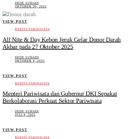
DEDE SUHADI
OKTOBER 30, 2025
VIEW POST
BERITA PARIWISATA
All Nite & Day Kebon Jeruk Gelar Donor Darah
Akbar pada 27 Oktober 2025
DEDE SUHADI
OKTOBER 8, 2025
VIEW POST
BERITA PARIWISATA
Menteri Pariwisata dan Gubernur DKI Sepakat
Berkolaborasi Perkuat Sektor Pariwisata
DEDE SUHADI
JULI 4, 2025
VIEW POST
BERITA PARIWISATA