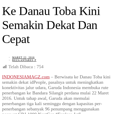
Ke Danau Toba Kini
Semakin Dekat Dan
Cepat
MARET 22, 2016
REZA ANTARES P
Telah Dibaca :
754
INDONESIAMAGZ.com
– Berwisata ke Danau Toba kini
semakin dekat idPeople, pasalnya untuk meningkatkan
konektivitas jalur udara, Garuda Indonesia membuka rute
penerbangan ke Bandara Silangit perdana mulai 22 Maret
2016. Untuk tahap awal, Garuda akan memulai
penerbangan tiga kali seminggu dengan kapasitas per-
penerbangan sebanyak 96 penumpang menggunakan