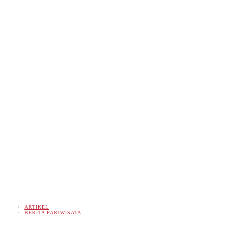
ARTIKEL
BERITA PARIWISATA