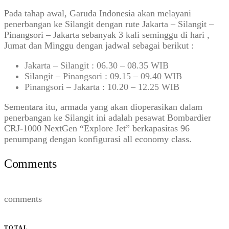
Pada tahap awal, Garuda Indonesia akan melayani
penerbangan ke Silangit dengan rute Jakarta – Silangit –
Pinangsori – Jakarta sebanyak 3 kali seminggu di hari ,
Jumat dan Minggu dengan jadwal sebagai berikut :
Jakarta – Silangit : 06.30 – 08.35 WIB
Silangit – Pinangsori : 09.15 – 09.40 WIB
Pinangsori – Jakarta : 10.20 – 12.25 WIB
Sementara itu, armada yang akan dioperasikan dalam
penerbangan ke Silangit ini adalah pesawat Bombardier
CRJ-1000 NextGen “Explore Jet” berkapasitas 96
penumpang dengan konfigurasi all economy class.
Comments
comments
TOTAL