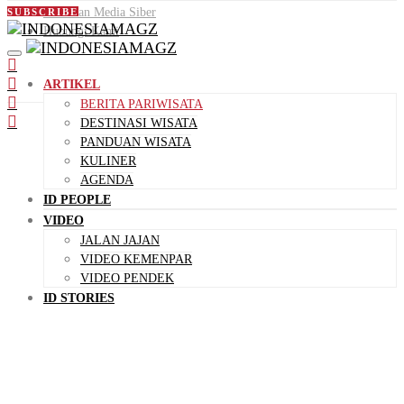
Pedoman Media Siber
SUBSCRIBE
Hubungi Kami
ARTIKEL
BERITA PARIWISATA
DESTINASI WISATA
PANDUAN WISATA
KULINER
AGENDA
ID PEOPLE
VIDEO
JALAN JAJAN
VIDEO KEMENPAR
VIDEO PENDEK
ID STORIES