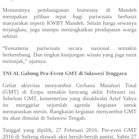
Menurutnya pembangunan homestay di Mandeh
merupakan pilihan tepat bagi pariwisata berbasis
masyarakat seperti KWBT Mandeh. Selain harga sewanya
terjangkau, juga mampu meningkatkan pendapatan warga
sekitar.
“Fenomena pariwisata secara nasional semakin
berkembang. Dan tingkat kunjungan wisata yang juga turut
melonjak,” ujarnya.
TNI AL Gabung Pra-Event GMT di Sulawesi Tenggara
Geliat aktivitas menyambut Gerhana Matahari Total
(GMT) di Eropa semakin kencang akhir Februari ini.
Sebelum GMT, kementerian yang dinakhodai Arief Yahya
itu menggelar sejumlah agenda kegiatan untuk
memanaskan mesin. Rangkaian kegiatan menyambut GMT
itu akan dimulai di Sulawesi Tengah.
Tanggal yang dipilih, 27 Februari 2016. Pre-even GMT
2016 di Sulteng diawali aksi bersih-bersih pantai, Sabtu 27