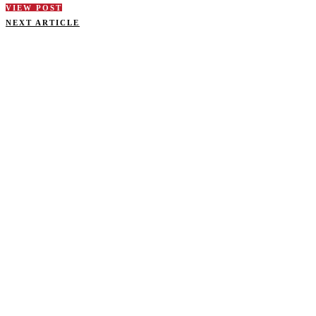
VIEW POST
NEXT ARTICLE