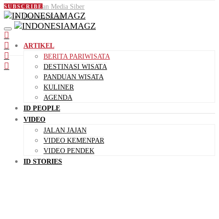
Pedoman Media Siber
SUBSCRIBE
Hubungi Kami
ARTIKEL
BERITA PARIWISATA
DESTINASI WISATA
PANDUAN WISATA
KULINER
AGENDA
ID PEOPLE
VIDEO
JALAN JAJAN
VIDEO KEMENPAR
VIDEO PENDEK
ID STORIES