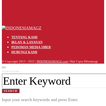
TENTANG KAMI
IKLAN & LAYANAN
PEDOMAN MEDIA SIBER
HUBUNGI KAMI
© Copyright 2013 - 2022 |
INDONESIAMAGZ.com
| Hak Cipta Dilindungi
SEARCH FOR:
SEARCH
Input your search keywords and press Enter.