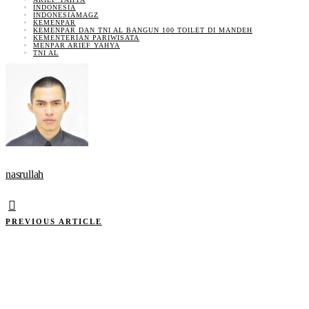
INDONESIA
INDONESIAMAGZ
KEMENPAR
KEMENPAR DAN TNI AL BANGUN 100 TOILET DI MANDEH
KEMENTERIAN PARIWISATA
MENPAR ARIEF YAHYA
TNI AL
nasrullah
PREVIOUS ARTICLE