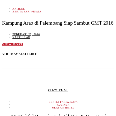
ARTIKEL
BERITA PARIWISATA
Kampung Arab di Palembang Siap Sambut GMT 2016
FEBRUARI 22, 2016
NASRULLAH
VIEW POST
YOU MAY ALSO LIKE
VIEW POST
BERITA PARIWISATA
KULINER
ULASAN HOTEL