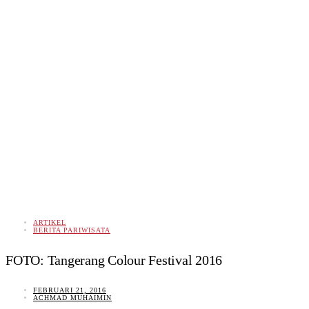
ARTIKEL
BERITA PARIWISATA
FOTO: Tangerang Colour Festival 2016
FEBRUARI 21, 2016
ACHMAD MUHAIMIN