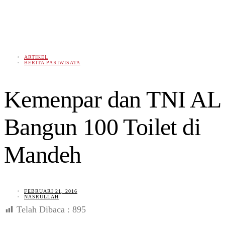
ARTIKEL
BERITA PARIWISATA
Kemenpar dan TNI AL
Bangun 100 Toilet di
Mandeh
FEBRUARI 21, 2016
NASRULLAH
Telah Dibaca :
895