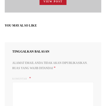
VIEW POST
YOU MAY ALSO LIKE
TINGGALKAN BALASAN
ALAMAT EMAIL ANDA TIDAK AKAN DIPUBLIKASIKAN.
*
RUAS YANG WAJIB DITANDAI
KOMENTAR