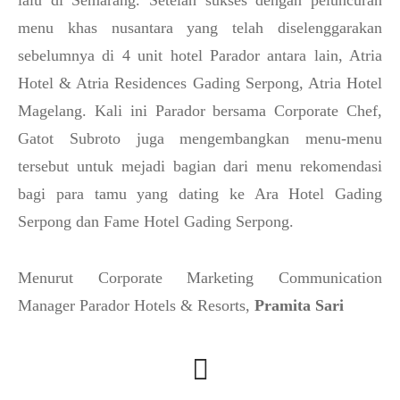
lalu di Semarang. Setelah sukses dengan peluncuran
menu khas nusantara yang telah diselenggarakan
sebelumnya di 4 unit hotel Parador antara lain, Atria
Hotel & Atria Residences Gading Serpong, Atria Hotel
Magelang. Kali ini Parador bersama Corporate Chef,
Gatot Subroto juga mengembangkan menu-menu
tersebut untuk mejadi bagian dari menu rekomendasi
bagi para tamu yang dating ke Ara Hotel Gading
Serpong dan Fame Hotel Gading Serpong.
Menurut Corporate Marketing Communication
Manager Parador Hotels & Resorts,
Pramita Sari