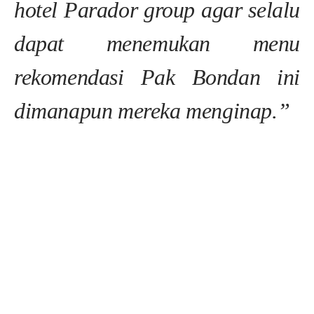
hotel Parador group agar selalu
dapat menemukan menu
rekomendasi Pak Bondan ini
dimanapun mereka menginap.”