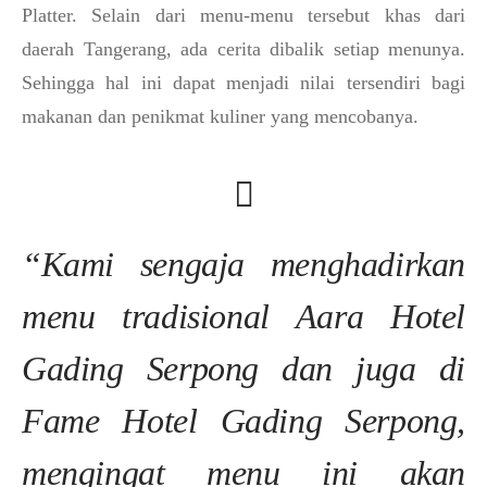
Platter. Selain dari menu-menu tersebut khas dari
daerah Tangerang, ada cerita dibalik setiap menunya.
Sehingga hal ini dapat menjadi nilai tersendiri bagi
makanan dan penikmat kuliner yang mencobanya.
“Kami sengaja menghadirkan
menu tradisional Aara Hotel
Gading Serpong dan juga di
Fame Hotel Gading Serpong,
mengingat menu ini akan