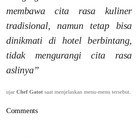
membawa cita rasa kuliner
tradisional, namun tetap bisa
dinikmati di hotel berbintang,
tidak mengurangi cita rasa
aslinya”
ujar
Chef Gatot
saat menjelaskan menu-menu tersebut.
Comments