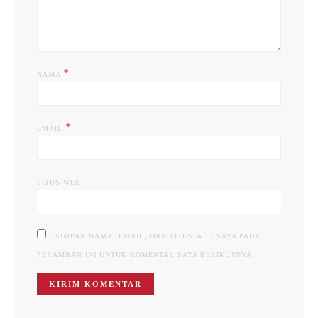
*
NAMA
*
EMAIL
SITUS WEB
SIMPAN NAMA, EMAIL, DAN SITUS WEB SAYA PADA
PERAMBAN INI UNTUK KOMENTAR SAYA BERIKUTNYA.