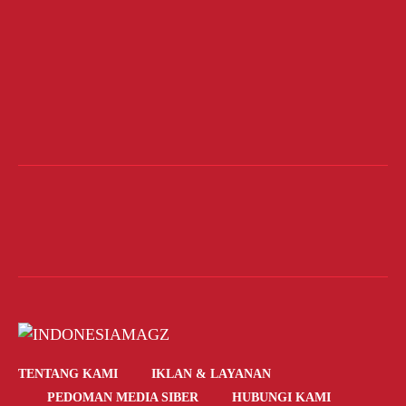
TENTANG KAMI
IKLAN & LAYANAN
PEDOMAN MEDIA SIBER
HUBUNGI KAMI