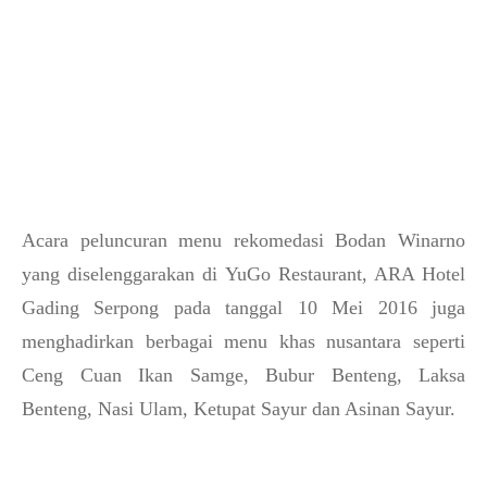
Acara peluncuran menu rekomedasi Bodan Winarno
yang diselenggarakan di YuGo Restaurant, ARA Hotel
Gading Serpong pada tanggal 10 Mei 2016 juga
menghadirkan berbagai menu khas nusantara seperti
Ceng Cuan Ikan Samge, Bubur Benteng, Laksa
Benteng, Nasi Ulam, Ketupat Sayur dan Asinan Sayur.