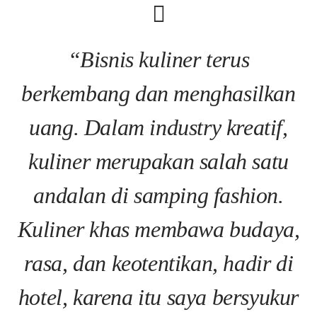
“Bisnis kuliner terus
berkembang dan menghasilkan
uang. Dalam industry kreatif,
kuliner merupakan salah satu
andalan di samping fashion.
Kuliner khas membawa budaya,
rasa, dan keotentikan, hadir di
hotel, karena itu saya bersyukur