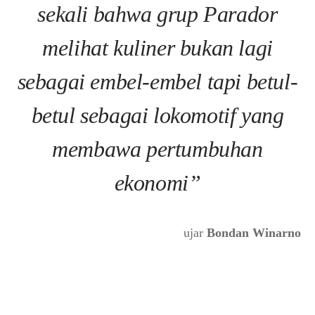
sekali bahwa grup Parador
melihat kuliner bukan lagi
sebagai embel-embel tapi betul-
betul sebagai lokomotif yang
membawa pertumbuhan
ekonomi”
ujar
Bondan Winarno