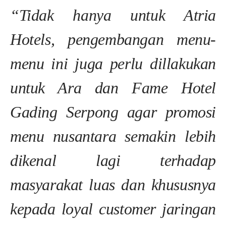
“Tidak hanya untuk Atria
Hotels, pengembangan menu-
menu ini juga perlu dillakukan
untuk Ara dan Fame Hotel
Gading Serpong agar promosi
menu nusantara semakin lebih
dikenal lagi terhadap
masyarakat luas dan khususnya
kepada loyal customer jaringan