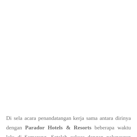
Di sela acara penandatangan kerja sama antara dirinya
dengan
Parador Hotels & Resorts
beberapa waktu