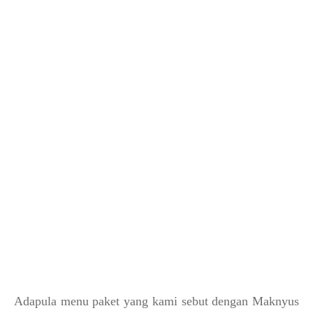
Adapula menu paket yang kami sebut dengan Maknyus