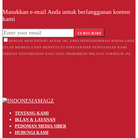
Masukkan e-mail Anda untuk berlangganan konten
kami
SUBSCRIBE
DENGAN MENCENTANG KOTAK INI, ANDA MENGONFIRMASI BAHWA ANDA
TELAH MEMBACA DAN MENYETUJUI PERSYARATAN PENGGUNAAN KAMI
TERKAIT PENYIMPANAN DATA YANG DIKIRIMKAN MELALUI FORMULIR INI.
TENTANG KAMI
IKLAN & LAYANAN
PEDOMAN MEDIA SIBER
HUBUNGI KAMI