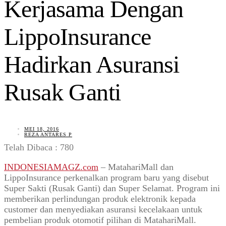
Kerjasama Dengan
LippoInsurance
Hadirkan Asuransi
Rusak Ganti
MEI 18, 2016
REZA ANTARES P
Telah Dibaca :
780
INDONESIAMAGZ.com
– MatahariMall dan
LippoInsurance perkenalkan program baru yang disebut
Super Sakti (Rusak Ganti) dan Super Selamat. Program ini
memberikan perlindungan produk elektronik kepada
customer dan menyediakan asuransi kecelakaan untuk
pembelian produk otomotif pilihan di MatahariMall.