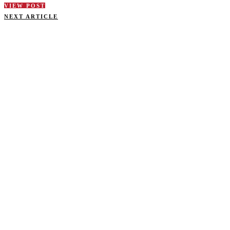
VIEW POST
NEXT ARTICLE