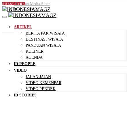
Pedoman Media Siber
SUBSCRIBE
Hubungi Kami
ARTIKEL
BERITA PARIWISATA
DESTINASI WISATA
PANDUAN WISATA
KULINER
AGENDA
ID PEOPLE
VIDEO
JALAN JAJAN
VIDEO KEMENPAR
VIDEO PENDEK
ID STORIES