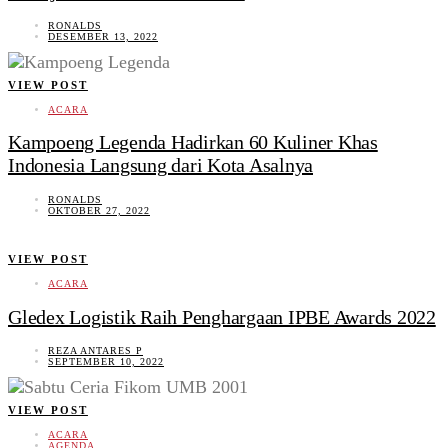
RONALDS
DESEMBER 13, 2022
VIEW POST
ACARA
Kampoeng Legenda Hadirkan 60 Kuliner Khas
Indonesia Langsung dari Kota Asalnya
RONALDS
OKTOBER 27, 2022
VIEW POST
ACARA
Gledex Logistik Raih Penghargaan IPBE Awards 2022
REZA ANTARES P
SEPTEMBER 10, 2022
VIEW POST
ACARA
AGENDA