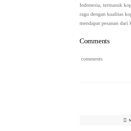
Indonesia, termasuk ko
ragu dengan kualitas k
mendapat pesanan dari 
Comments
comments