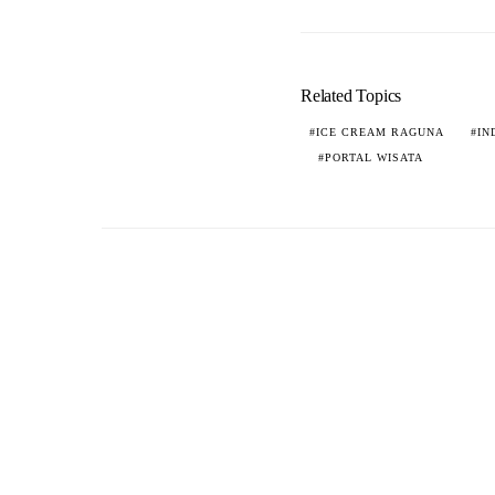
Related Topics
ICE CREAM RAGUNA
IN
PORTAL WISATA