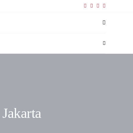
 Jakarta