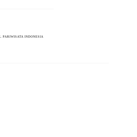
L PARIWISATA INDONESIA