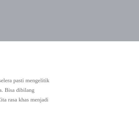
lera pasti mengelitik
. Bisa dibilang
ita rasa khas menjadi