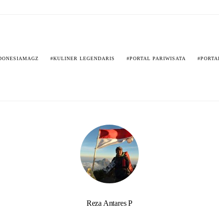
DONESIAMAGZ
KULINER LEGENDARIS
PORTAL PARIWISATA
PORTA
Reza Antares P