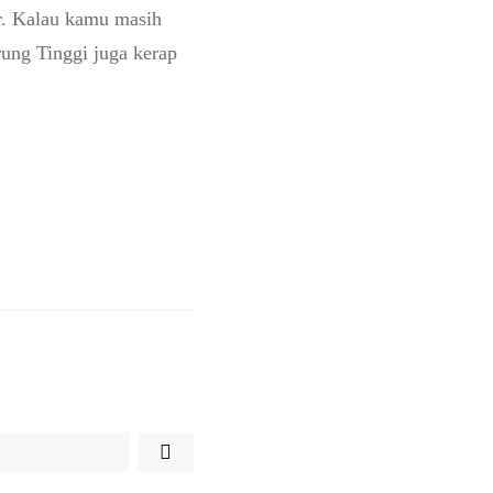
ir. Kalau kamu masih
ung Tinggi juga kerap