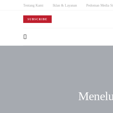
Tentang Kami
Iklan & Layanan
Pedoman Media Si
SUBSCRIBE
Menelus