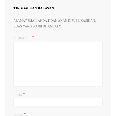
TINGGALKAN BALASAN
ALAMAT EMAIL ANDA TIDAK AKAN DIPUBLIKASIKAN.
*
RUAS YANG WAJIB DITANDAI
KOMENTAR
*
NAMA
*
EMAIL