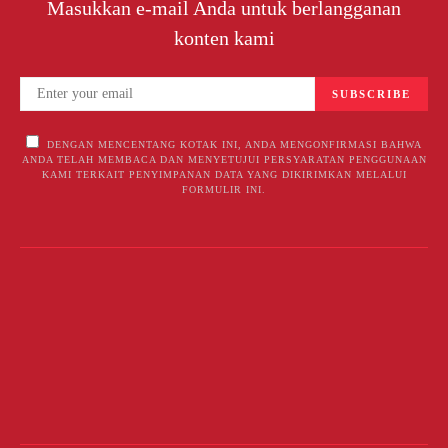
Masukkan e-mail Anda untuk berlangganan
konten kami
SUBSCRIBE
DENGAN MENCENTANG KOTAK INI, ANDA MENGONFIRMASI BAHWA
ANDA TELAH MEMBACA DAN MENYETUJUI PERSYARATAN PENGGUNAAN
KAMI TERKAIT PENYIMPANAN DATA YANG DIKIRIMKAN MELALUI
FORMULIR INI.