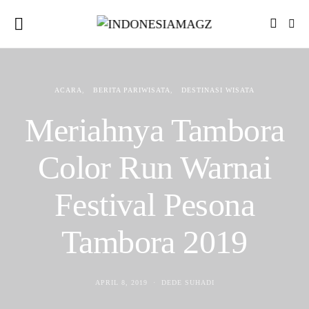
ACARA
BERITA PARIWISATA
DESTINASI WISATA
Meriahnya Tambora
Color Run Warnai
Festival Pesona
Tambora 2019
APRIL 8, 2019
DEDE SUHADI