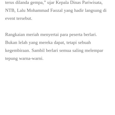
terus dilanda gempa,” ujar Kepala Dinas Pariwisata,
NTB, Lalu Mohammad Faozal yang hadir langsung di
event tersebut.
Rangkaian meriah menyertai para peserta berlari.
Bukan lelah yang mereka dapat, tetapi sebuah
kegembiraan. Sambil berlari semua saling melempar
tepung warna-warni.