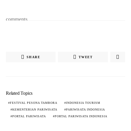
comments
SHARE
TWEET
Related Topics
FESTIVAL PESONA TAMBORA
INDONESIA TOURISM
KEMENTERIAN PARIWISATA
PARIWISATA INDONESIA
PORTAL PARIWISATA
PORTAL PARIWISATA INDONESIA