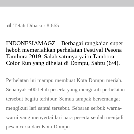
Telah Dibaca :
8,665
INDONESIAMAGZ – Berbagai rangkaian super
heboh memeriahkan perhelatan Festival Pesona
Tambora 2019. Salah satunya yaitu Tambora
Color Run yang dihelat di Dompu, Sabtu (6/4).
Perhelatan ini mampu membuat Kota Dompu meriah.
Sebanyak 600 lebih peserta yang mengikuti perhelatan
tersebut begitu terhibur. Semua tampak bersemangat
mengikuti lari santai tersebut. Sebaran serbuk warna-
warni yang menyertai lari para peserta seolah menjadi
pesan ceria dari Kota Dompu.