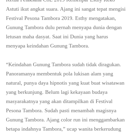
Astuti ikut angkat suara. Ajang ini sangat tepat mengisi
Festival Pesona Tambora 2019. Esthy mengatakan,
Gunung Tambora dulu pernah menyapa dunia dengan
letusan maha dasyat. Saat ini Dunia yang harus
menyapa keindahan Gunung Tambora.
“Keindahan Gunung Tambora sudah tidak diragukan.
Panoramanya membentuk pola lukisan alam yang
natural, punya daya hipnotis yang kuat buat wisatawan
yang berkunjung. Belum lagi kekayaan budaya
masyarakatnya yang akan ditampilkan di Festival
Pesona Tambora. Sudah pasti menambah magisnya
Gunung Tambora. Ajang color run ini menggambarkan
betapa indahnya Tambora,” ucap wanita berkerudung