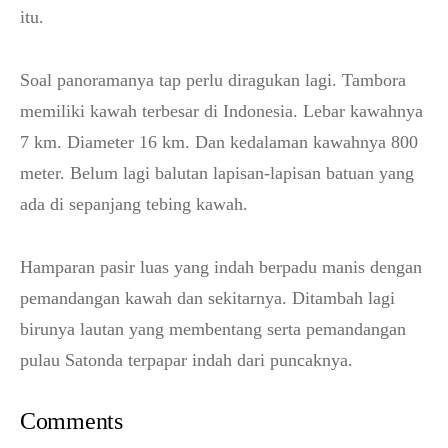
itu.
Soal panoramanya tap perlu diragukan lagi. Tambora
memiliki kawah terbesar di Indonesia. Lebar kawahnya
7 km. Diameter 16 km. Dan kedalaman kawahnya 800
meter. Belum lagi balutan lapisan-lapisan batuan yang
ada di sepanjang tebing kawah.
Hamparan pasir luas yang indah berpadu manis dengan
pemandangan kawah dan sekitarnya. Ditambah lagi
birunya lautan yang membentang serta pemandangan
pulau Satonda terpapar indah dari puncaknya.
Comments