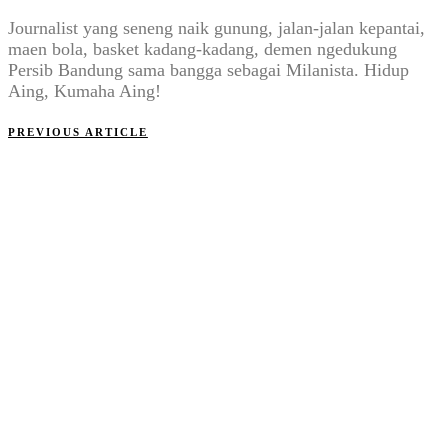
Journalist yang seneng naik gunung, jalan-jalan kepantai,
maen bola, basket kadang-kadang, demen ngedukung
Persib Bandung sama bangga sebagai Milanista. Hidup
Aing, Kumaha Aing!
PREVIOUS ARTICLE