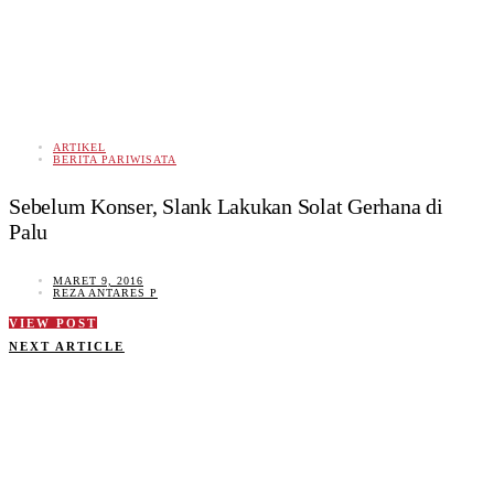
ARTIKEL
BERITA PARIWISATA
Sebelum Konser, Slank Lakukan Solat Gerhana di
Palu
MARET 9, 2016
REZA ANTARES P
VIEW POST
NEXT ARTICLE