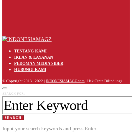
TENTANG KAMI
IKLAN & LAYANAN
PEDOMAN MEDIA SIBER
HUBUNGI KAMI
© Copyright 2013 - 2022 |
INDONESIAMAGZ.com
| Hak Cipta Dilindungi
SEARCH FOR:
SEARCH
Input your search keywords and press Enter.