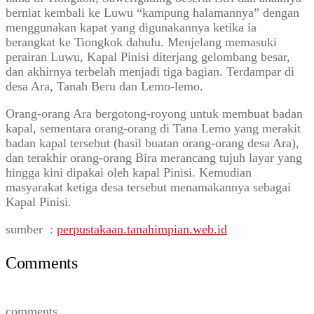
berniat kembali ke Luwu “kampung halamannya” dengan
menggunakan kapat yang digunakannya ketika ia
berangkat ke Tiongkok dahulu. Menjelang memasuki
perairan Luwu, Kapal Pinisi diterjang gelombang besar,
dan akhirnya terbelah menjadi tiga bagian. Terdampar di
desa Ara, Tanah Beru dan Lemo-lemo.
Orang-orang Ara bergotong-royong untuk membuat badan
kapal, sementara orang-orang di Tana Lemo yang merakit
badan kapal tersebut (hasil buatan orang-orang desa Ara),
dan terakhir orang-orang Bira merancang tujuh layar yang
hingga kini dipakai oleh kapal Pinisi. Kemudian
masyarakat ketiga desa tersebut menamakannya sebagai
Kapal Pinisi.
sumber :
perpustakaan.tanahimpian.web.id
Comments
comments