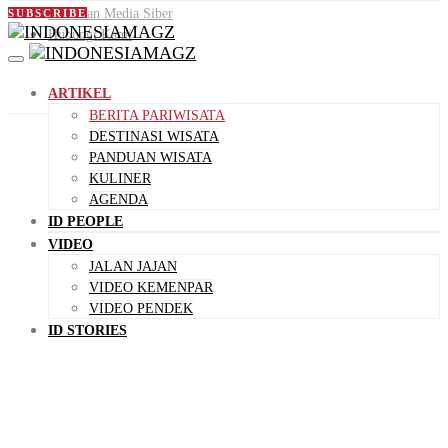
Pedoman Media Siber
SUBSCRIBE
Hubungi Kami
ARTIKEL
BERITA PARIWISATA
DESTINASI WISATA
PANDUAN WISATA
KULINER
AGENDA
ID PEOPLE
VIDEO
JALAN JAJAN
VIDEO KEMENPAR
VIDEO PENDEK
ID STORIES