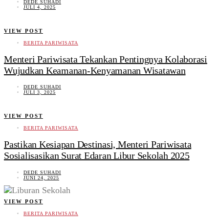
DEDE SUHADI
JULI 4, 2025
VIEW POST
BERITA PARIWISATA
Menteri Pariwisata Tekankan Pentingnya Kolaborasi
Wujudkan Keamanan-Kenyamanan Wisatawan
DEDE SUHADI
JULI 3, 2025
VIEW POST
BERITA PARIWISATA
Pastikan Kesiapan Destinasi, Menteri Pariwisata
Sosialisasikan Surat Edaran Libur Sekolah 2025
DEDE SUHADI
JUNI 24, 2025
VIEW POST
BERITA PARIWISATA