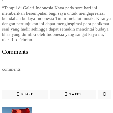
“Tampil di Galeri Indonesia Kaya pada sore hari ini
memberikan kesempatan bagi saya untuk mengapresiasi
keindahan budaya Indonesia Timur melalui musik. Kiranya
dengan pertunjukan ini dapat menginspirasi para penikmat
seni yang hadir sehingga dapat semakin mencintai budaya
khas yang dimiliki oleh Indonesia yang sangat kaya ini,”
ujar Rio Febrian.
Comments
comments
SHARE
TWEET