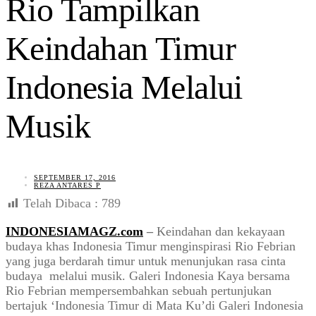
Rio Tampilkan
Keindahan Timur
Indonesia Melalui
Musik
SEPTEMBER 17, 2016
REZA ANTARES P
Telah Dibaca :
789
INDONESIAMAGZ.com
–
Keindahan dan kekayaan
budaya khas Indonesia Timur menginspirasi Rio Febrian
yang juga berdarah timur untuk menunjukan rasa cinta
budaya melalui musik. Galeri Indonesia Kaya bersama
Rio Febrian mempersembahkan sebuah pertunjukan
bertajuk ‘Indonesia Timur di Mata Ku’di Galeri Indonesia