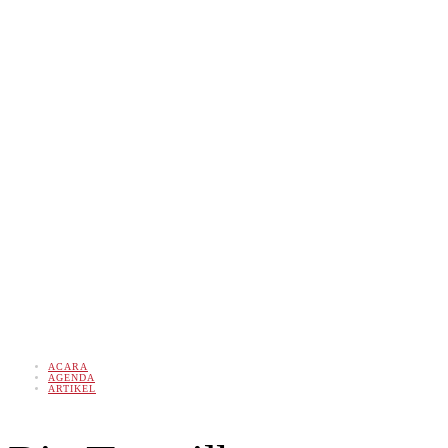
ACARA
AGENDA
ARTIKEL