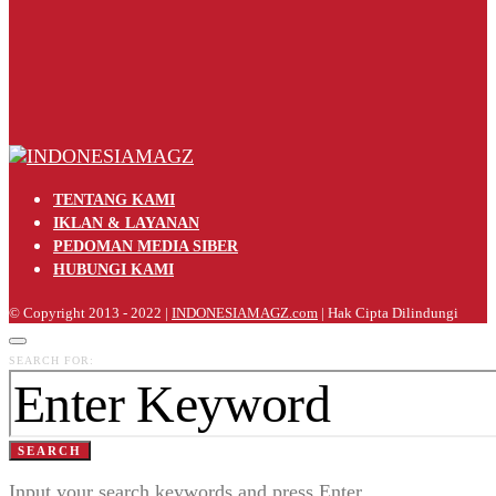
TENTANG KAMI
IKLAN & LAYANAN
PEDOMAN MEDIA SIBER
HUBUNGI KAMI
© Copyright 2013 - 2022 |
INDONESIAMAGZ.com
| Hak Cipta Dilindungi
SEARCH FOR:
SEARCH
Input your search keywords and press Enter.