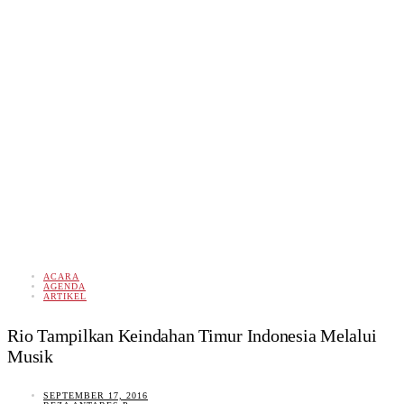
ACARA
AGENDA
ARTIKEL
Rio Tampilkan Keindahan Timur Indonesia Melalui
Musik
SEPTEMBER 17, 2016