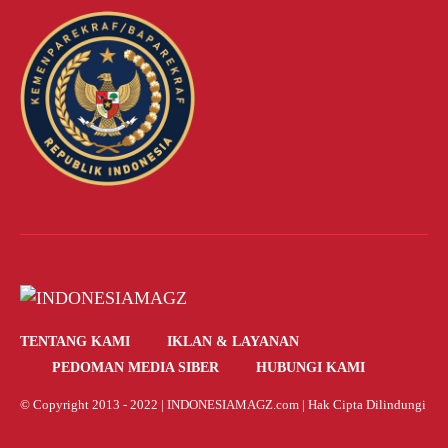
TENTANG KAMI
IKLAN & LAYANAN
PEDOMAN MEDIA SIBER
HUBUNGI KAMI
© Copyright 2013 - 2022 |
INDONESIAMAGZ.com
| Hak Cipta Dilindungi