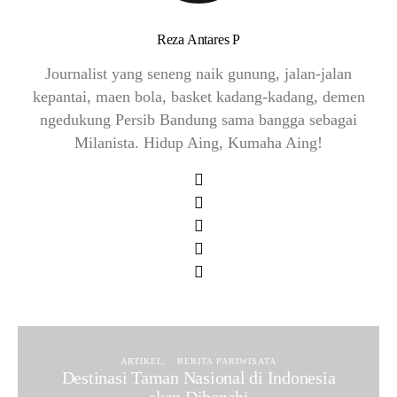
Reza Antares P
Journalist yang seneng naik gunung, jalan-jalan
kepantai, maen bola, basket kadang-kadang, demen
ngedukung Persib Bandung sama bangga sebagai
Milanista. Hidup Aing, Kumaha Aing!
ARTIKEL
BERITA PARIWISATA
Destinasi Taman Nasional di Indonesia