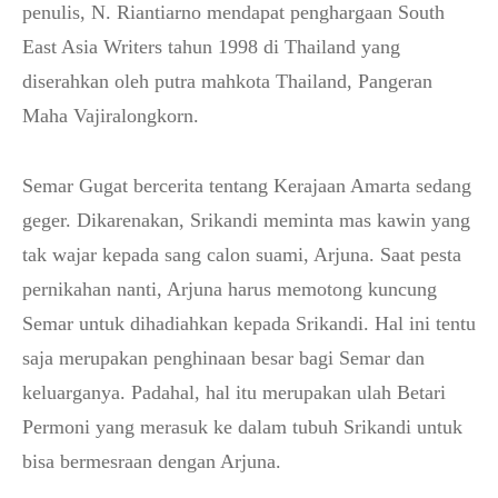
penulis, N. Riantiarno mendapat penghargaan South
East Asia Writers tahun 1998 di Thailand yang
diserahkan oleh putra mahkota Thailand, Pangeran
Maha Vajiralongkorn.
Semar Gugat bercerita tentang Kerajaan Amarta sedang
geger. Dikarenakan, Srikandi meminta mas kawin yang
tak wajar kepada sang calon suami, Arjuna. Saat pesta
pernikahan nanti, Arjuna harus memotong kuncung
Semar untuk dihadiahkan kepada Srikandi. Hal ini tentu
saja merupakan penghinaan besar bagi Semar dan
keluarganya. Padahal, hal itu merupakan ulah Betari
Permoni yang merasuk ke dalam tubuh Srikandi untuk
bisa bermesraan dengan Arjuna.