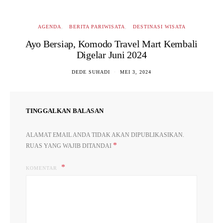
AGENDA
BERITA PARIWISATA
DESTINASI WISATA
Ayo Bersiap, Komodo Travel Mart Kembali
Digelar Juni 2024
DEDE SUHADI
MEI 3, 2024
TINGGALKAN BALASAN
ALAMAT EMAIL ANDA TIDAK AKAN DIPUBLIKASIKAN.
*
RUAS YANG WAJIB DITANDAI
KOMENTAR