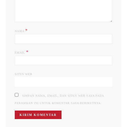
*
NAMA
*
EMAIL
SITUS WEB
SIMPAN NAMA, EMAIL, DAN SITUS WEB SAYA PADA
PERAMBAN INI UNTUK KOMENTAR SAYA BERIKUTNYA.