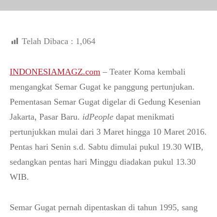
Telah Dibaca :
1,064
INDONESIAMAGZ.com
– Teater Koma kembali
mengangkat Semar Gugat ke panggung pertunjukan.
Pementasan Semar Gugat digelar di Gedung Kesenian
Jakarta, Pasar Baru.
idPeople
dapat menikmati
pertunjukkan mulai dari 3 Maret hingga 10 Maret 2016.
Pentas hari Senin s.d. Sabtu dimulai pukul 19.30 WIB,
sedangkan pentas hari Minggu diadakan pukul 13.30
WIB.
Semar Gugat pernah dipentaskan di tahun 1995, sang