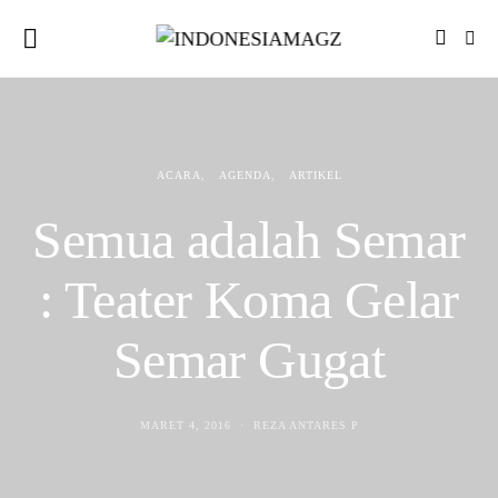
ACARA
AGENDA
ARTIKEL
Semua adalah Semar
: Teater Koma Gelar
Semar Gugat
MARET 4, 2016
REZA ANTARES P