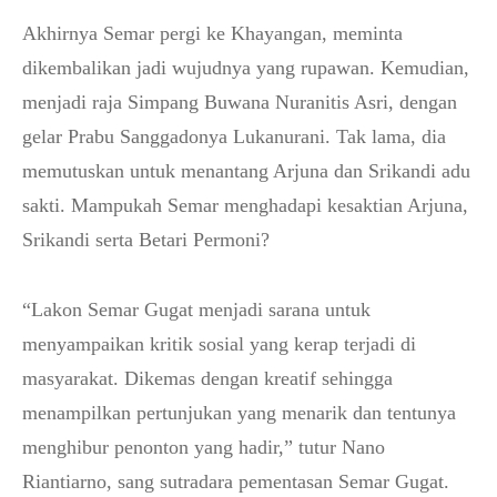
Akhirnya Semar pergi ke Khayangan, meminta
dikembalikan jadi wujudnya yang rupawan. Kemudian,
menjadi raja Simpang Buwana Nuranitis Asri, dengan
gelar Prabu Sanggadonya Lukanurani. Tak lama, dia
memutuskan untuk menantang Arjuna dan Srikandi adu
sakti. Mampukah Semar menghadapi kesaktian Arjuna,
Srikandi serta Betari Permoni?
“Lakon Semar Gugat menjadi sarana untuk
menyampaikan kritik sosial yang kerap terjadi di
masyarakat. Dikemas dengan kreatif sehingga
menampilkan pertunjukan yang menarik dan tentunya
menghibur penonton yang hadir,” tutur Nano
Riantiarno, sang sutradara pementasan Semar Gugat.