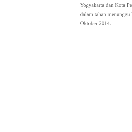
Yogyakarta dan Kota Pe
dalam tahap menunggu 
Oktober 2014.