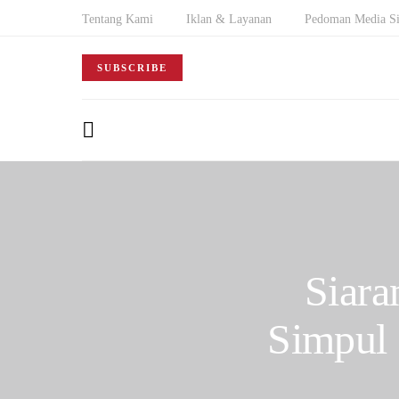
Tentang Kami
Iklan & Layanan
Pedoman Media Si
SUBSCRIBE
Siara
Simpul 