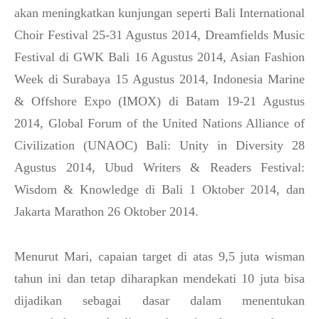
akan meningkatkan kunjungan seperti Bali International
Choir Festival 25-31 Agustus 2014, Dreamfields Music
Festival di GWK Bali 16 Agustus 2014, Asian Fashion
Week di Surabaya 15 Agustus 2014, Indonesia Marine
& Offshore Expo (IMOX) di Batam 19-21 Agustus
2014, Global Forum of the United Nations Alliance of
Civilization (UNAOC) Bali: Unity in Diversity 28
Agustus 2014, Ubud Writers & Readers Festival:
Wisdom & Knowledge di Bali 1 Oktober 2014, dan
Jakarta Marathon 26 Oktober 2014.
Menurut Mari, capaian target di atas 9,5 juta wisman
tahun ini dan tetap diharapkan mendekati 10 juta bisa
dijadikan sebagai dasar dalam menentukan