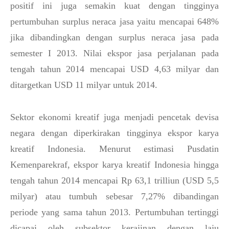
positif ini juga semakin kuat dengan tingginya
pertumbuhan surplus neraca jasa yaitu mencapai 648%
jika dibandingkan dengan surplus neraca jasa pada
semester I 2013. Nilai ekspor jasa perjalanan pada
tengah tahun 2014 mencapai USD 4,63 milyar dan
ditargetkan USD 11 milyar untuk 2014.
Sektor ekonomi kreatif juga menjadi pencetak devisa
negara dengan diperkirakan tingginya ekspor karya
kreatif Indonesia. Menurut estimasi Pusdatin
Kemenparekraf, ekspor karya kreatif Indonesia hingga
tengah tahun 2014 mencapai Rp 63,1 trilliun (USD 5,5
milyar) atau tumbuh sebesar 7,27% dibandingan
periode yang sama tahun 2013. Pertumbuhan tertinggi
dicapai oleh subsektor kerajinan dengan laju