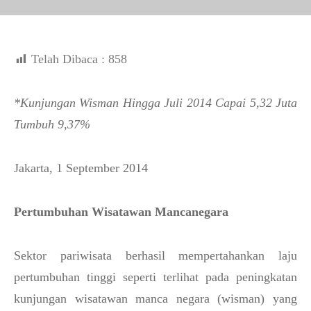
Telah Dibaca :
858
*Kunjungan Wisman Hingga Juli 2014 Capai 5,32 Juta
Tumbuh 9,37%
Jakarta, 1 September 2014
Pertumbuhan Wisatawan Mancanegara
Sektor pariwisata berhasil mempertahankan laju
pertumbuhan tinggi seperti terlihat pada peningkatan
kunjungan wisatawan manca negara (wisman) yang