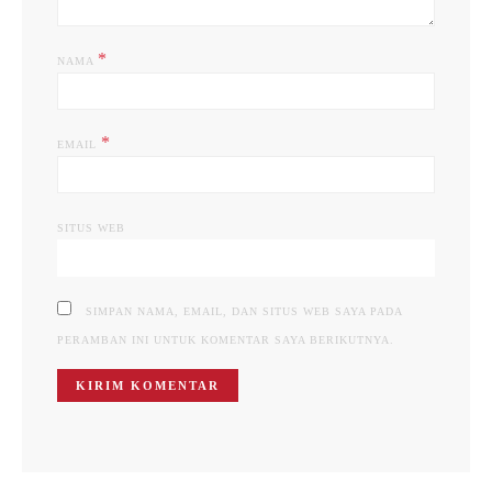
*
NAMA
*
EMAIL
SITUS WEB
SIMPAN NAMA, EMAIL, DAN SITUS WEB SAYA PADA
PERAMBAN INI UNTUK KOMENTAR SAYA BERIKUTNYA.