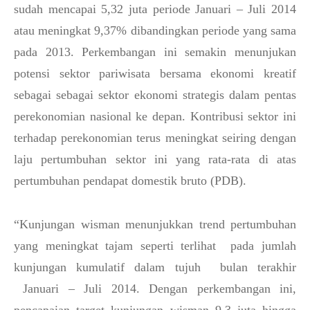
sudah mencapai 5,32 juta periode Januari – Juli 2014
atau meningkat 9,37% dibandingkan periode yang sama
pada 2013. Perkembangan ini semakin menunjukan
potensi sektor pariwisata bersama ekonomi kreatif
sebagai sebagai sektor ekonomi strategis dalam pentas
perekonomian nasional ke depan. Kontribusi sektor ini
terhadap perekonomian terus meningkat seiring dengan
laju pertumbuhan sektor ini yang rata-rata di atas
pertumbuhan pendapat domestik bruto (PDB).
“Kunjungan wisman menunjukkan trend pertumbuhan
yang meningkat tajam seperti terlihat pada jumlah
kunjungan kumulatif dalam tujuh bulan terakhir
Januari – Juli 2014. Dengan perkembangan ini,