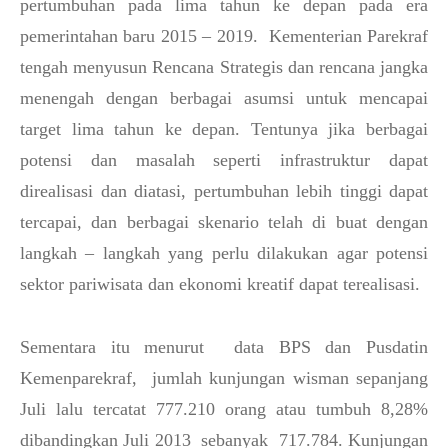
pertumbuhan pada lima tahun ke depan pada era
pemerintahan baru 2015 – 2019. Kementerian Parekraf
tengah menyusun Rencana Strategis dan rencana jangka
menengah dengan berbagai asumsi untuk mencapai
target lima tahun ke depan. Tentunya jika berbagai
potensi dan masalah seperti infrastruktur dapat
direalisasi dan diatasi, pertumbuhan lebih tinggi dapat
tercapai, dan berbagai skenario telah di buat dengan
langkah – langkah yang perlu dilakukan agar potensi
sektor pariwisata dan ekonomi kreatif dapat terealisasi.
Sementara itu menurut data BPS dan Pusdatin
Kemenparekraf, jumlah kunjungan wisman sepanjang
Juli lalu tercatat 777.210 orang atau tumbuh 8,28%
dibandingkan Juli 2013 sebanyak 717.784. Kunjungan