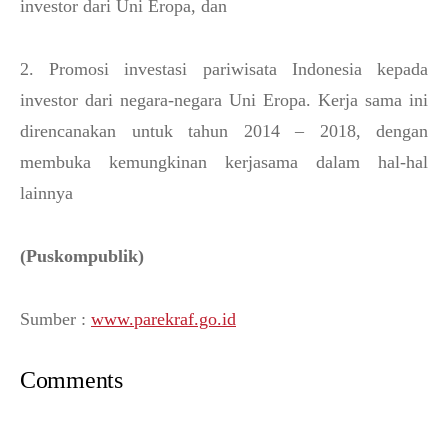
investor dari Uni Eropa, dan
2. Promosi investasi pariwisata Indonesia kepada
investor dari negara-negara Uni Eropa. Kerja sama ini
direncanakan untuk tahun 2014 – 2018, dengan
membuka kemungkinan kerjasama dalam hal-hal
lainnya
(Puskompublik)
Sumber :
www.parekraf.go.id
Comments