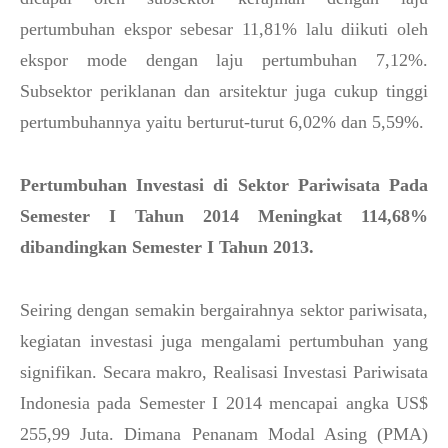
pertumbuhan ekspor sebesar 11,81% lalu diikuti oleh
ekspor mode dengan laju pertumbuhan 7,12%.
Subsektor periklanan dan arsitektur juga cukup tinggi
pertumbuhannya yaitu berturut-turut 6,02% dan 5,59%.
Pertumbuhan Investasi di Sektor Pariwisata Pada
Semester I Tahun 2014 Meningkat 114,68%
dibandingkan Semester I Tahun 2013.
Seiring dengan semakin bergairahnya sektor pariwisata,
kegiatan investasi juga mengalami pertumbuhan yang
signifikan. Secara makro, Realisasi Investasi Pariwisata
Indonesia pada Semester I 2014 mencapai angka US$
255,99 Juta. Dimana Penanam Modal Asing (PMA)