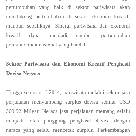
pertumbuhan yang baik di sektor pariwisata akan
mendukung pertumbuhan di sektor ekonomi kreatif,
maupun sebaliknya. Sinergi pariwisata dan ekonomi
kreatif dapat menjadi sumber pertumbuhan
perekonomian nasional yang handal.
Sektor Pariwisata dan Ekonomi Kreatif Penghasil
Devisa Negara
Hingga semester I 2014, pariwisata melalui sektor jasa
perjalanan menyumbang surplus devisa senilai USD
309,92 Milyar. Neraca jasa perjalanan memang selalu
menjadi tolak punggung penghasil devisa dengan
neraca yang selalu mencetak surplus. Perkembangan