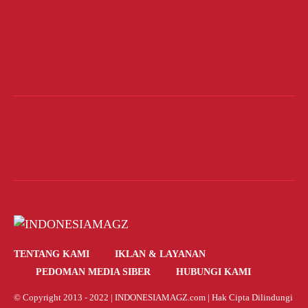
TENTANG KAMI
IKLAN & LAYANAN
PEDOMAN MEDIA SIBER
HUBUNGI KAMI
© Copyright 2013 - 2022 |
INDONESIAMAGZ.com
| Hak Cipta Dilindungi