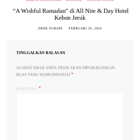
“A Wishful Ramadan” di All Nite & Day Hotel
Kebon Jeruk
DEDE SUHADI
FEBRUARI 26, 2026
TINGGALKAN BALASAN
ALAMAT EMAIL ANDA TIDAK AKAN DIPUBLIKASIKAN.
*
RUAS YANG WAJIB DITANDAI
KOMENTAR