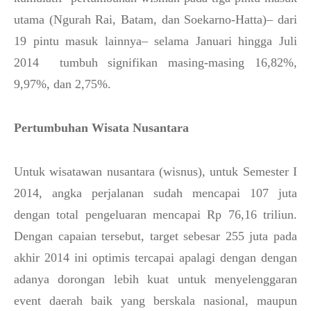
utama (Ngurah Rai, Batam, dan Soekarno-Hatta)– dari
19 pintu masuk lainnya– selama Januari hingga Juli
2014 tumbuh signifikan masing-masing 16,82%,
9,97%, dan 2,75%.
Pertumbuhan Wisata Nusantara
Untuk wisatawan nusantara (wisnus), untuk Semester I
2014, angka perjalanan sudah mencapai 107 juta
dengan total pengeluaran mencapai Rp 76,16 triliun.
Dengan capaian tersebut, target sebesar 255 juta pada
akhir 2014 ini optimis tercapai apalagi dengan dengan
adanya dorongan lebih kuat untuk menyelenggaran
event daerah baik yang berskala nasional, maupun