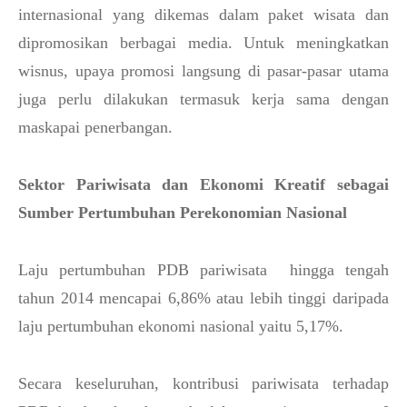
internasional yang dikemas dalam paket wisata dan
dipromosikan berbagai media. Untuk meningkatkan
wisnus, upaya promosi langsung di pasar-pasar utama
juga perlu dilakukan termasuk kerja sama dengan
maskapai penerbangan.
Sektor Pariwisata dan Ekonomi Kreatif sebagai
Sumber Pertumbuhan Perekonomian Nasional
Laju pertumbuhan PDB pariwisata hingga tengah
tahun 2014 mencapai 6,86% atau lebih tinggi daripada
laju pertumbuhan ekonomi nasional yaitu 5,17%.
Secara keseluruhan, kontribusi pariwisata terhadap