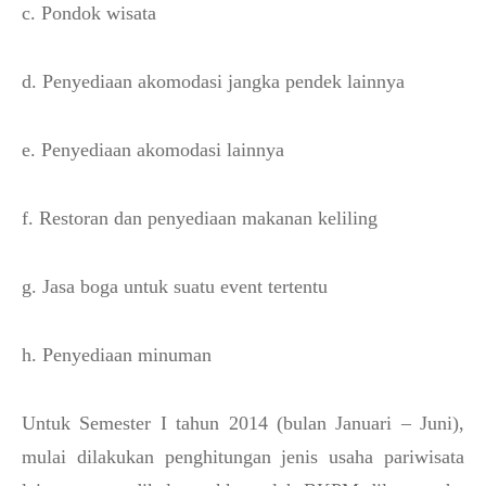
c. Pondok wisata
d. Penyediaan akomodasi jangka pendek lainnya
e. Penyediaan akomodasi lainnya
f. Restoran dan penyediaan makanan keliling
g. Jasa boga untuk suatu event tertentu
h. Penyediaan minuman
Untuk Semester I tahun 2014 (bulan Januari – Juni),
mulai dilakukan penghitungan jenis usaha pariwisata