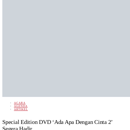
ACARA
AGENDA
ARTIKEL
Special Edition DVD ‘Ada Apa Dengan Cinta 2’
Segera Hadir