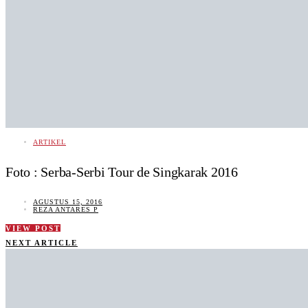
ARTIKEL
Foto : Serba-Serbi Tour de Singkarak 2016
AGUSTUS 15, 2016
REZA ANTARES P
VIEW POST
NEXT ARTICLE