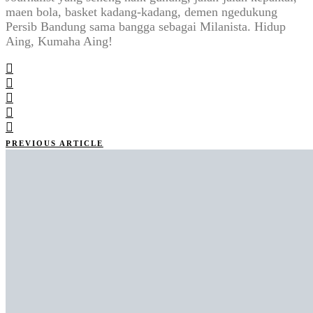
maen bola, basket kadang-kadang, demen ngedukung
Persib Bandung sama bangga sebagai Milanista. Hidup
Aing, Kumaha Aing!
PREVIOUS ARTICLE