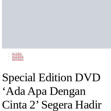
ACARA
AGENDA
ARTIKEL
Special Edition DVD
‘Ada Apa Dengan
Cinta 2’ Segera Hadir