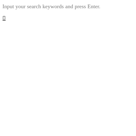
Input your search keywords and press Enter.