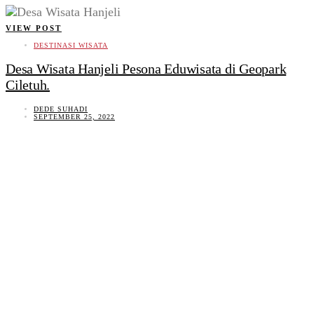
VIEW POST
DESTINASI WISATA
Desa Wisata Hanjeli Pesona Eduwisata di Geopark
Ciletuh.
DEDE SUHADI
SEPTEMBER 25, 2022