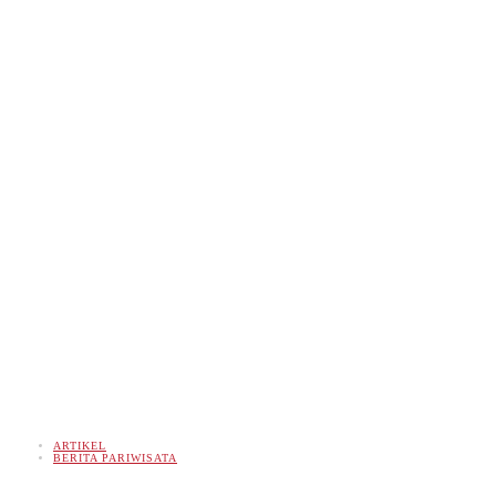
ARTIKEL
BERITA PARIWISATA