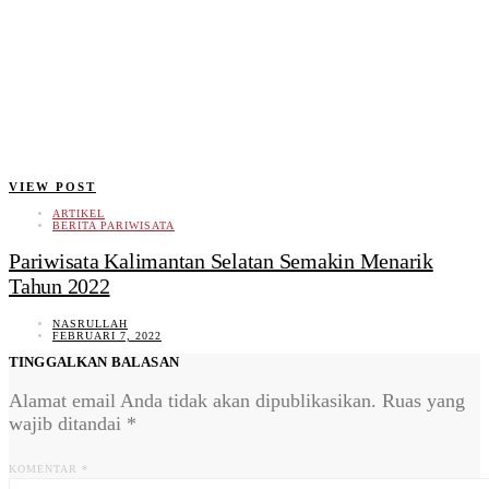
VIEW POST
ARTIKEL
BERITA PARIWISATA
Pariwisata Kalimantan Selatan Semakin Menarik
Tahun 2022
NASRULLAH
FEBRUARI 7, 2022
TINGGALKAN BALASAN
Alamat email Anda tidak akan dipublikasikan.
Ruas yang
wajib ditandai
*
KOMENTAR
*