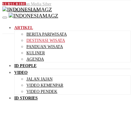
Pedoman Media Siber
SUBSCRIBE
Hubungi Kami
ARTIKEL
BERITA PARIWISATA
DESTINASI WISATA
PANDUAN WISATA
KULINER
AGENDA
ID PEOPLE
VIDEO
JALAN JAJAN
VIDEO KEMENPAR
VIDEO PENDEK
ID STORIES