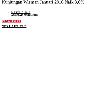
Kunjungan Wisman Januari 2016 Naik 3,6%
MARET 7, 2016
ACHMAD MUHAIMIN
VIEW POST
NEXT ARTICLE