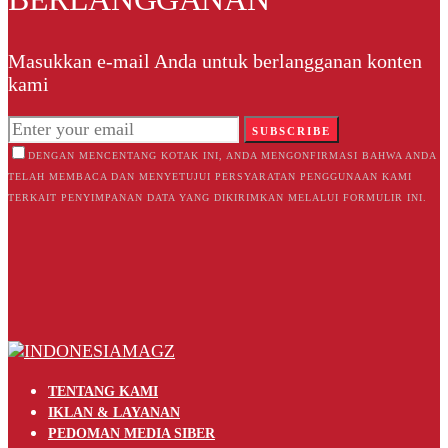
Masukkan e-mail Anda untuk berlangganan konten
kami
SUBSCRIBE
DENGAN MENCENTANG KOTAK INI, ANDA MENGONFIRMASI BAHWA ANDA
TELAH MEMBACA DAN MENYETUJUI PERSYARATAN PENGGUNAAN KAMI
TERKAIT PENYIMPANAN DATA YANG DIKIRIMKAN MELALUI FORMULIR INI.
TENTANG KAMI
IKLAN & LAYANAN
PEDOMAN MEDIA SIBER