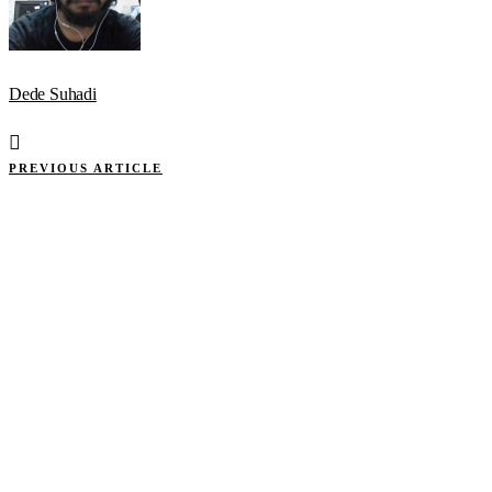
Dede Suhadi
PREVIOUS ARTICLE