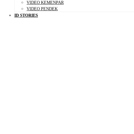
VIDEO KEMENPAR
VIDEO PENDEK
ID STORIES