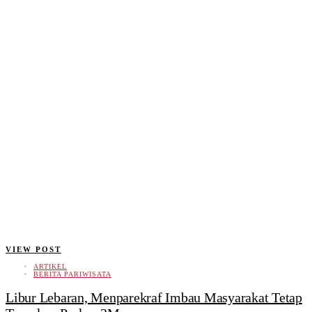
VIEW POST
ARTIKEL
BERITA PARIWISATA
Libur Lebaran, Menparekraf Imbau Masyarakat Tetap