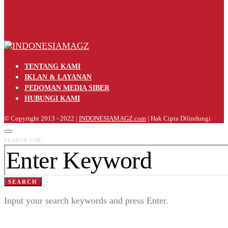
TENTANG KAMI
IKLAN & LAYANAN
PEDOMAN MEDIA SIBER
HUBUNGI KAMI
© Copyright 2013 - 2022 |
INDONESIAMAGZ.com
| Hak Cipta Dilindungi
SEARCH FOR:
SEARCH
Input your search keywords and press Enter.