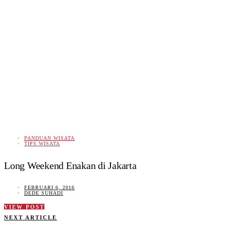
PANDUAN WISATA
TIPS WISATA
Long Weekend Enakan di Jakarta
FEBRUARI 6, 2016
DEDE SUHADI
VIEW POST
NEXT ARTICLE