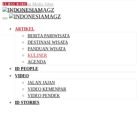
Pedoman Media Siber
SUBSCRIBE
Hubungi Kami
ARTIKEL
BERITA PARIWISATA
DESTINASI WISATA
PANDUAN WISATA
KULINER
AGENDA
ID PEOPLE
VIDEO
JALAN JAJAN
VIDEO KEMENPAR
VIDEO PENDEK
ID STORIES