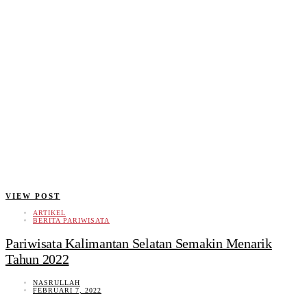
VIEW POST
ARTIKEL
BERITA PARIWISATA
Pariwisata Kalimantan Selatan Semakin Menarik
Tahun 2022
NASRULLAH
FEBRUARI 7, 2022