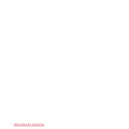
DESTINASI WISATA