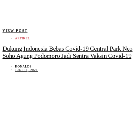
VIEW POST
ARTIKEL
Dukung Indonesia Bebas Covid-19 Central Park Neo
Soho Agung Podomoro Jadi Sentra Vaksin Covid-19
RONALDS
JUNI 11, 2021