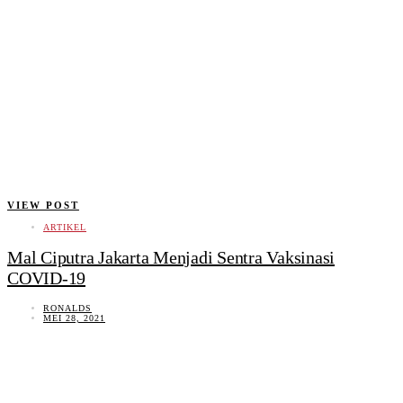
VIEW POST
ARTIKEL
Mal Ciputra Jakarta Menjadi Sentra Vaksinasi
COVID-19
RONALDS
MEI 28, 2021