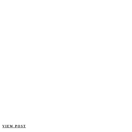
VIEW POST