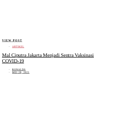
VIEW POST
ARTIKEL
Mal Ciputra Jakarta Menjadi Sentra Vaksinasi
COVID-19
RONALDS
MEI 28, 2021