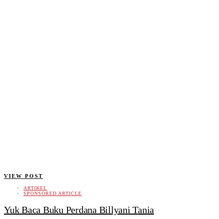
VIEW POST
ARTIKEL
SPONSORED ARTICLE
Yuk Baca Buku Perdana Billyani Tania