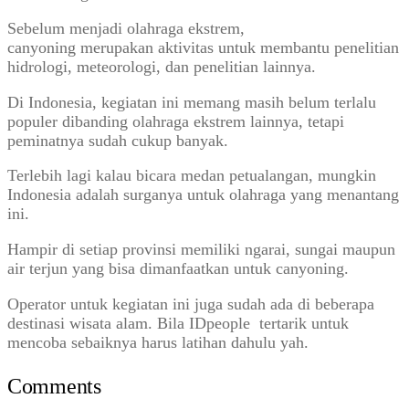
Sebelum menjadi olahraga ekstrem,
canyoning merupakan aktivitas untuk membantu penelitian
hidrologi, meteorologi, dan penelitian lainnya.
Di Indonesia, kegiatan ini memang masih belum terlalu
populer dibanding olahraga ekstrem lainnya, tetapi
peminatnya sudah cukup banyak.
Terlebih lagi kalau bicara medan petualangan, mungkin
Indonesia adalah surganya untuk olahraga yang menantang
ini.
Hampir di setiap provinsi memiliki ngarai, sungai maupun
air terjun yang bisa dimanfaatkan untuk canyoning.
Operator untuk kegiatan ini juga sudah ada di beberapa
destinasi wisata alam. Bila IDpeople tertarik untuk
mencoba sebaiknya harus latihan dahulu yah.
Comments