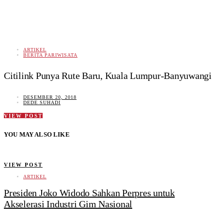
ARTIKEL
BERITA PARIWISATA
Citilink Punya Rute Baru, Kuala Lumpur-Banyuwangi
DESEMBER 20, 2018
DEDE SUHADI
VIEW POST
YOU MAY ALSO LIKE
VIEW POST
ARTIKEL
Presiden Joko Widodo Sahkan Perpres untuk
Akselerasi Industri Gim Nasional