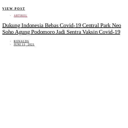
VIEW POST
ARTIKEL
Dukung Indonesia Bebas Covid-19 Central Park Neo
Soho Agung Podomoro Jadi Sentra Vaksin Covid-19
RONALDS
JUNI 11, 2021