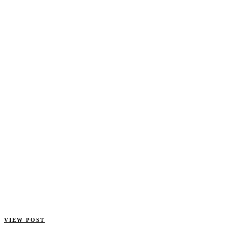
VIEW POST