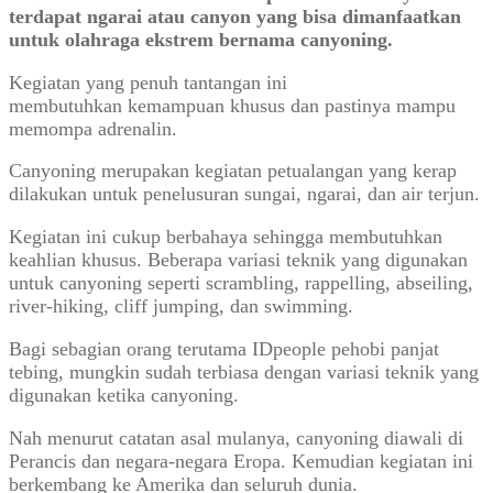
terdapat ngarai atau canyon yang bisa dimanfaatkan
untuk olahraga ekstrem bernama canyoning.
Kegiatan yang penuh tantangan ini
membutuhkan kemampuan khusus dan pastinya mampu
memompa adrenalin.
Canyoning merupakan kegiatan petualangan yang kerap
dilakukan untuk penelusuran sungai, ngarai, dan air terjun.
Kegiatan ini cukup berbahaya sehingga membutuhkan
keahlian khusus. Beberapa variasi teknik yang digunakan
untuk canyoning seperti scrambling, rappelling, abseiling,
river-hiking, cliff jumping, dan swimming.
Bagi sebagian orang terutama IDpeople pehobi panjat
tebing, mungkin sudah terbiasa dengan variasi teknik yang
digunakan ketika canyoning.
Nah menurut catatan asal mulanya, canyoning diawali di
Perancis dan negara-negara Eropa. Kemudian kegiatan ini
berkembang ke Amerika dan seluruh dunia.