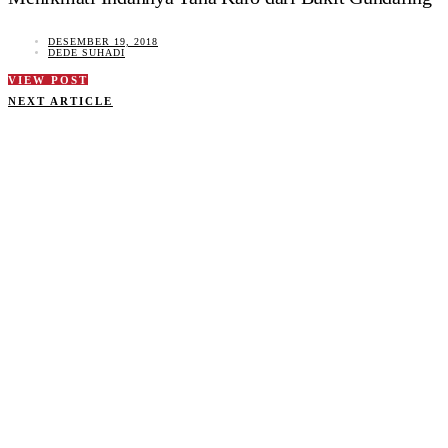
DESEMBER 19, 2018
DEDE SUHADI
VIEW POST
NEXT ARTICLE