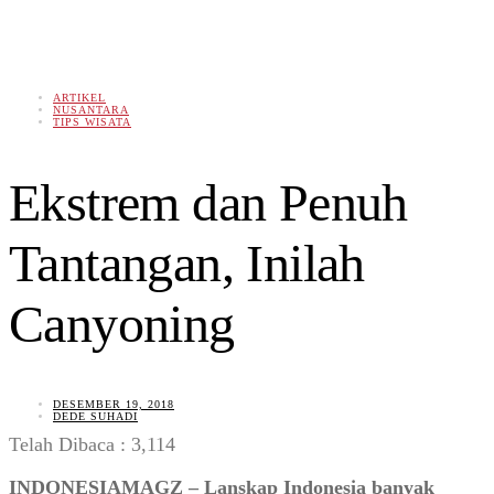
ARTIKEL
NUSANTARA
TIPS WISATA
Ekstrem dan Penuh
Tantangan, Inilah
Canyoning
DESEMBER 19, 2018
DEDE SUHADI
Telah Dibaca :
3,114
INDONESIAMAGZ – Lanskap Indonesia banyak