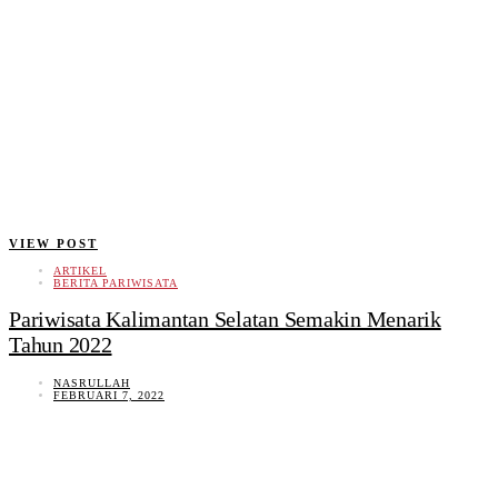
VIEW POST
ARTIKEL
BERITA PARIWISATA
Pariwisata Kalimantan Selatan Semakin Menarik
Tahun 2022
NASRULLAH
FEBRUARI 7, 2022