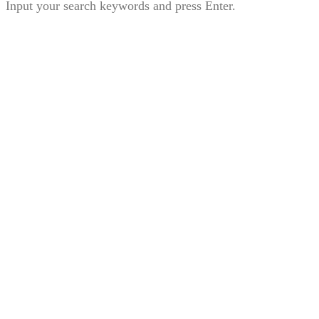
Input your search keywords and press Enter.