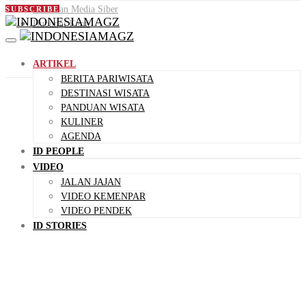
Pedoman Media Siber
SUBSCRIBE
Hubungi Kami
ARTIKEL
BERITA PARIWISATA
DESTINASI WISATA
PANDUAN WISATA
KULINER
AGENDA
ID PEOPLE
VIDEO
JALAN JAJAN
VIDEO KEMENPAR
VIDEO PENDEK
ID STORIES