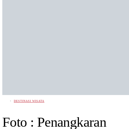
DESTINASI WISATA
Foto : Penangkaran