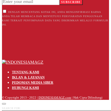
SUBSCRIBE
DENGAN MENCENTANG KOTAK INI, ANDA MENGONFIRMASI BAHWA
ANDA TELAH MEMBACA DAN MENYETUJUI PERSYARATAN PENGGUNAAN
KAMI TERKAIT PENYIMPANAN DATA YANG DIKIRIMKAN MELALUI FORMULIR
INI.
TENTANG KAMI
IKLAN & LAYANAN
PEDOMAN MEDIA SIBER
HUBUNGI KAMI
© Copyright 2013 - 2022 |
INDONESIAMAGZ.com
| Hak Cipta Dilindungi
SEARCH FOR: