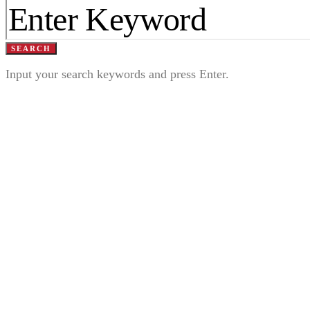
SEARCH
Input your search keywords and press Enter.