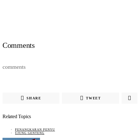
Comments
comments
SHARE
TWEET
Related Topics
PENANGKARAN PENYU
UJUNG GENTENG