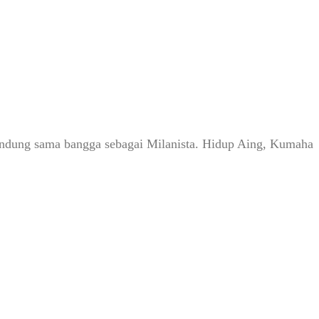
Bandung sama bangga sebagai Milanista. Hidup Aing, Kumaha