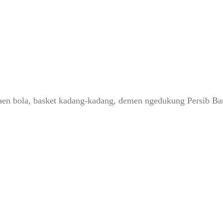
, maen bola, basket kadang-kadang, demen ngedukung Persib 