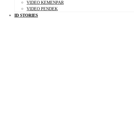
VIDEO KEMENPAR
VIDEO PENDEK
ID STORIES