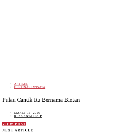
ARTIKEL
DESTINASI WISATA
Pulau Cantik Itu Bernama Bintan
MARET 15, 2016
REZA ANTARES P
VIEW POST
NEXT ARTICLE