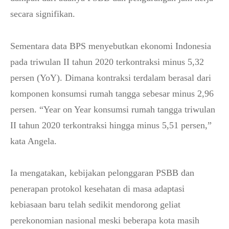
secara signifikan.
Sementara data BPS menyebutkan ekonomi Indonesia
pada triwulan II tahun 2020 terkontraksi minus 5,32
persen (YoY). Dimana kontraksi terdalam berasal dari
komponen konsumsi rumah tangga sebesar minus 2,96
persen. “Year on Year konsumsi rumah tangga triwulan
II tahun 2020 terkontraksi hingga minus 5,51 persen,”
kata Angela.
Ia mengatakan, kebijakan pelonggaran PSBB dan
penerapan protokol kesehatan di masa adaptasi
kebiasaan baru telah sedikit mendorong geliat
perekonomian nasional meski beberapa kota masih