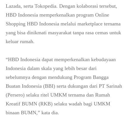
Lazada, serta Tokopedia. Dengan kolaborasi tersebut,
HBD Indonesia memperkenalkan program Online
Shopping HBD Indonesia melalui marketplace ternama
yang bisa dinikmati masyarakat tanpa rasa cemas untuk
keluar rumah.
“HBD Indonesia dapat memperkenalkan kebudayaan
Indonesia dalam skala yang lebih besar dari
sebelumnya dengan mendukung Program Bangga
Buatan Indonesia (BBI) serta dukungan dari PT Sarinah
(Persero) selaku ritel UMKM ternama dan Rumah
Kreatif BUMN (RKB) selaku wadah bagi UMKM
binaan BUMN,” kata dia.