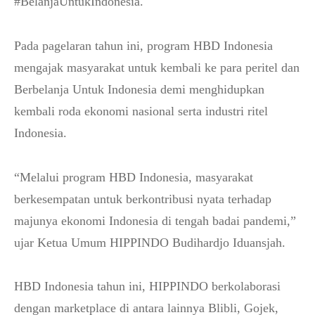
#BelanjaUntukIndonesia.
Pada pagelaran tahun ini, program HBD Indonesia
mengajak masyarakat untuk kembali ke para peritel dan
Berbelanja Untuk Indonesia demi menghidupkan
kembali roda ekonomi nasional serta industri ritel
Indonesia.
“Melalui program HBD Indonesia, masyarakat
berkesempatan untuk berkontribusi nyata terhadap
majunya ekonomi Indonesia di tengah badai pandemi,”
ujar Ketua Umum HIPPINDO Budihardjo Iduansjah.
HBD Indonesia tahun ini, HIPPINDO berkolaborasi
dengan marketplace di antara lainnya Blibli, Gojek,