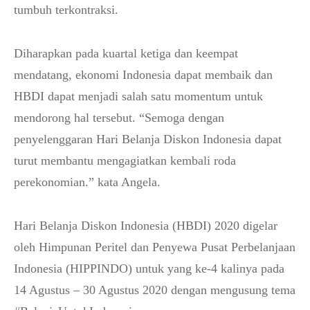
tumbuh terkontraksi.
Diharapkan pada kuartal ketiga dan keempat
mendatang, ekonomi Indonesia dapat membaik dan
HBDI dapat menjadi salah satu momentum untuk
mendorong hal tersebut. “Semoga dengan
penyelenggaran Hari Belanja Diskon Indonesia dapat
turut membantu mengagiatkan kembali roda
perekonomian.” kata Angela.
Hari Belanja Diskon Indonesia (HBDI) 2020 digelar
oleh Himpunan Peritel dan Penyewa Pusat Perbelanjaan
Indonesia (HIPPINDO) untuk yang ke-4 kalinya pada
14 Agustus – 30 Agustus 2020 dengan mengusung tema