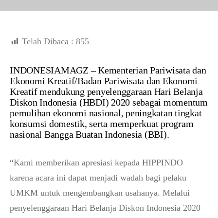
Telah Dibaca :
855
INDONESIAMAGZ – Kementerian Pariwisata dan
Ekonomi Kreatif/Badan Pariwisata dan Ekonomi
Kreatif mendukung penyelenggaraan Hari Belanja
Diskon Indonesia (HBDI) 2020 sebagai momentum
pemulihan ekonomi nasional, peningkatan tingkat
konsumsi domestik, serta memperkuat program
nasional Bangga Buatan Indonesia (BBI).
“Kami memberikan apresiasi kepada HIPPINDO
karena acara ini dapat menjadi wadah bagi pelaku
UMKM untuk mengembangkan usahanya. Melalui
penyelenggaraan Hari Belanja Diskon Indonesia 2020