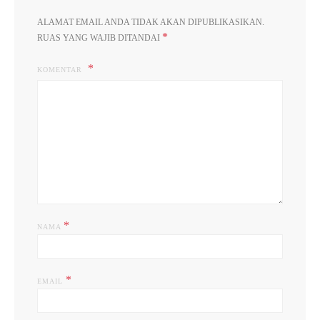
ALAMAT EMAIL ANDA TIDAK AKAN DIPUBLIKASIKAN.
*
RUAS YANG WAJIB DITANDAI
KOMENTAR
*
NAMA
*
EMAIL