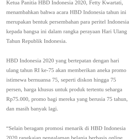
Ketua Panitia HBD Indonesia 2020, Fetty Kwartati,
menambahkan bahwa acara HBD Indonesia tahun ini
merupakan bentuk persembahan para peritel Indonesia
kepada bangsa ini dalam rangka perayaan Hari Ulang
Tahun Republik Indonesia.
HBD Indonesia 2020 yang bertepatan dengan hari
ulang tahun RI ke-75 akan memberikan aneka promo
istimewa bernuansa 75, seperti diskon hingga 75
persen, harga khusus untuk produk tertentu seharga
Rp75.000, promo bagi mereka yang berusia 75 tahun,
dan masih banyak lagi.
“Selain beragam promosi menarik di HBD Indonesia
2020,rangkaian pengalaman belanja berbasis online