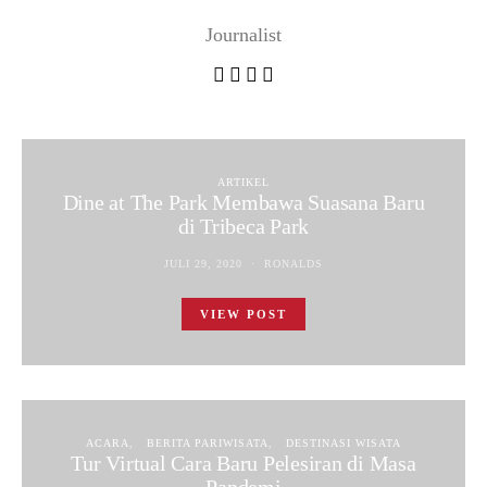
Journalist
ARTIKEL
Dine at The Park Membawa Suasana Baru
di Tribeca Park
JULI 29, 2020
RONALDS
VIEW POST
ACARA
BERITA PARIWISATA
DESTINASI WISATA
Tur Virtual Cara Baru Pelesiran di Masa