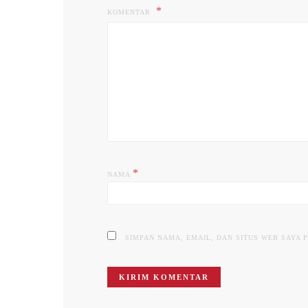
KOMENTAR
*
NAMA
SIMPAN NAMA, EMAIL, DAN SITUS WEB SAYA 