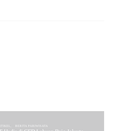
RTIKEL
BERITA PARIWISATA