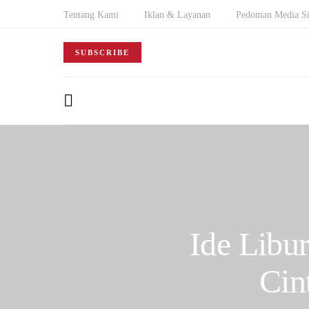
Tentang Kami
Iklan & Layanan
Pedoman Media Si
SUBSCRIBE
Ide Libur
Cin