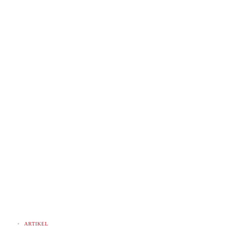
ARTIKEL