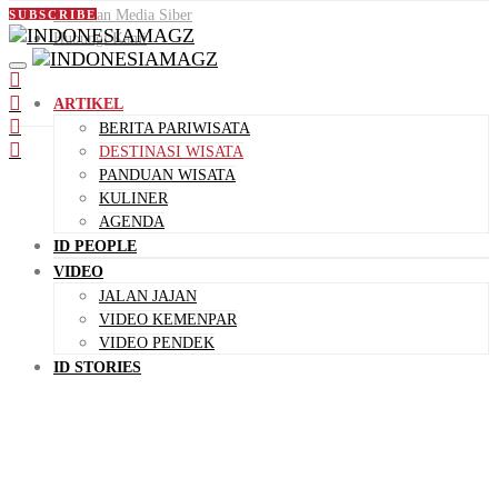
Pedoman Media Siber
SUBSCRIBE
Hubungi Kami
ARTIKEL
BERITA PARIWISATA
DESTINASI WISATA
PANDUAN WISATA
KULINER
AGENDA
ID PEOPLE
VIDEO
JALAN JAJAN
VIDEO KEMENPAR
VIDEO PENDEK
ID STORIES