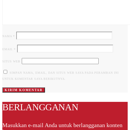
NAMA
*
EMAIL
*
SITUS WEB
SIMPAN NAMA, EMAIL, DAN SITUS WEB SAYA PADA PERAMBAN INI
UNTUK KOMENTAR SAYA BERIKUTNYA.
BERLANGGANAN
Masukkan e-mail Anda untuk berlangganan konten