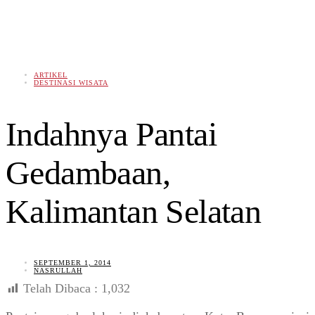
ARTIKEL
DESTINASI WISATA
Indahnya Pantai
Gedambaan,
Kalimantan Selatan
SEPTEMBER 1, 2014
NASRULLAH
Telah Dibaca :
1,032