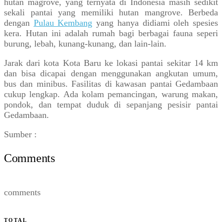
hutan magrove, yang ternyata di Indonesia masih sedikit
sekali pantai yang memiliki hutan mangrove. Berbeda
dengan
Pulau Kembang
yang hanya didiami oleh spesies
kera. Hutan ini adalah rumah bagi berbagai fauna seperi
burung, lebah, kunang-kunang, dan lain-lain.
Jarak dari kota Kota Baru ke lokasi pantai sekitar 14 km
dan bisa dicapai dengan menggunakan angkutan umum,
bus dan minibus. Fasilitas di kawasan pantai Gedambaan
cukup lengkap. Ada kolam pemancingan, warung makan,
pondok, dan tempat duduk di sepanjang pesisir pantai
Gedambaan.
Sumber :
Comments
comments
TOTAL