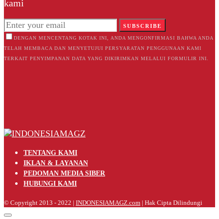
kami
SUBSCRIBE
DENGAN MENCENTANG KOTAK INI, ANDA MENGONFIRMASI BAHWA ANDA
TELAH MEMBACA DAN MENYETUJUI PERSYARATAN PENGGUNAAN KAMI
TERKAIT PENYIMPANAN DATA YANG DIKIRIMKAN MELALUI FORMULIR INI.
TENTANG KAMI
IKLAN & LAYANAN
PEDOMAN MEDIA SIBER
HUBUNGI KAMI
© Copyright 2013 - 2022 |
INDONESIAMAGZ.com
| Hak Cipta Dilindungi