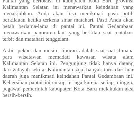
Pantai yang berlokasi di kabupaten Kota Baru provinsi
Kalimantan Selatan ini menawarkan keindahan yang
menakjubkan. Anda akan bisa menikmati pasir putih
berkilauan ketika terkena sinar matahari. Pasti Anda akan
betah berlama-lama di pantai ini. Pantai Gedambaan
menawarkan panorama laut yang berkilau saat matahari
terbit dan matahari tenggelam.
Akhir pekan dan musim liburan adalah saat-saat dimana
para wisatawan memadati kawasan wisata alam
Kalimantan Selatan ini. Pengunjung tidak hanya datang
dari wilayah sekitar Kalimantan saja, banyak turis dari luar
daerah juga menikmati keindahan Pantai Gedambaan ini.
Kebersihan pantai ini cukup terjaga karena setiap minggu,
pegawai pemerintah kabupaten Kota Baru melakukan aksi
bersih-bersih.