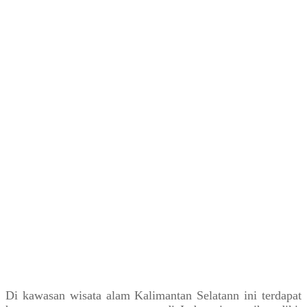
Di kawasan wisata alam Kalimantan Selatann ini terdapat