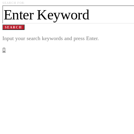
SEARCH FOR:
SEARCH
Input your search keywords and press Enter.