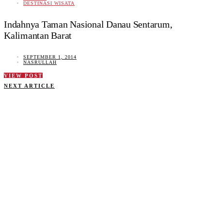
DESTINASI WISATA
Indahnya Taman Nasional Danau Sentarum,
Kalimantan Barat
SEPTEMBER 1, 2014
NASRULLAH
VIEW POST
NEXT ARTICLE