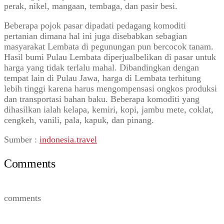
perak, nikel, mangaan, tembaga, dan pasir besi.
Beberapa pojok pasar dipadati pedagang komoditi
pertanian dimana hal ini juga disebabkan sebagian
masyarakat Lembata di pegunungan pun bercocok tanam.
Hasil bumi Pulau Lembata diperjualbelikan di pasar untuk
harga yang tidak terlalu mahal. Dibandingkan dengan
tempat lain di Pulau Jawa, harga di Lembata terhitung
lebih tinggi karena harus mengompensasi ongkos produksi
dan transportasi bahan baku. Beberapa komoditi yang
dihasilkan ialah kelapa, kemiri, kopi, jambu mete, coklat,
cengkeh, vanili, pala, kapuk, dan pinang.
Sumber :
indonesia.travel
Comments
comments