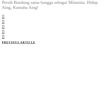
Persib Bandung sama bangga sebagai Milanista. Hidup
Aing, Kumaha Aing!
PREVIOUS ARTICLE