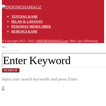
TENTANG KAMI
IKLAN & LAYANAN
PEDOMAN MEDIA SIBER
HUBUNGI KAMI
© Copyright 2013 - 2022 |
INDONESIAMAGZ.com
| Hak Cipta Dilindungi
SEARCH FOR:
SEARCH
Input your search keywords and press Enter.