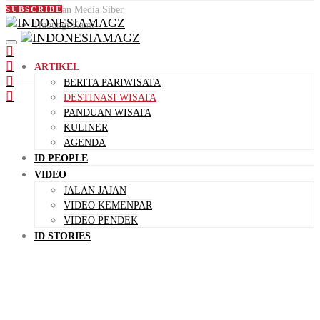
Pedoman Media Siber
SUBSCRIBE
Hubungi Kami
ARTIKEL
BERITA PARIWISATA
DESTINASI WISATA
PANDUAN WISATA
KULINER
AGENDA
ID PEOPLE
VIDEO
JALAN JAJAN
VIDEO KEMENPAR
VIDEO PENDEK
ID STORIES