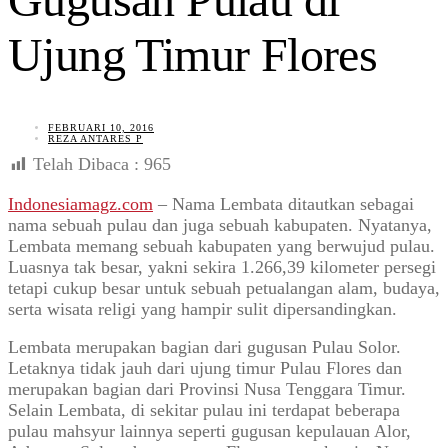
Ujung Timur Flores
FEBRUARI 10, 2016
REZA ANTARES P
Telah Dibaca :
965
Indonesiamagz.com
– Nama Lembata ditautkan sebagai
nama sebuah pulau dan juga sebuah kabupaten. Nyatanya,
Lembata memang sebuah kabupaten yang berwujud pulau.
Luasnya tak besar, yakni sekira 1.266,39 kilometer persegi
tetapi cukup besar untuk sebuah petualangan alam, budaya,
serta wisata religi yang hampir sulit dipersandingkan.
Lembata merupakan bagian dari gugusan Pulau Solor.
Letaknya tidak jauh dari ujung timur Pulau Flores dan
merupakan bagian dari Provinsi Nusa Tenggara Timur.
Selain Lembata, di sekitar pulau ini terdapat beberapa
pulau mahsyur lainnya seperti gugusan kepulauan Alor,